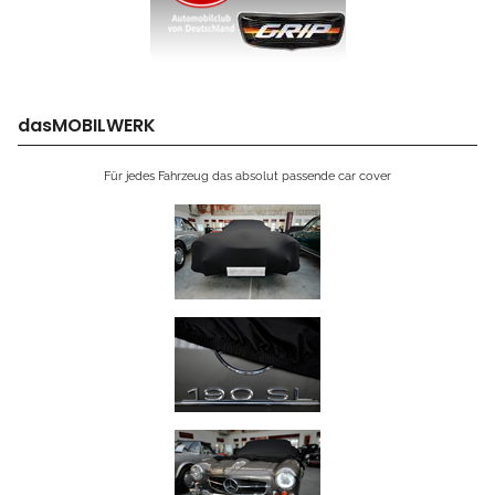
dasMOBILWERK
Für jedes Fahrzeug das absolut passende car cover