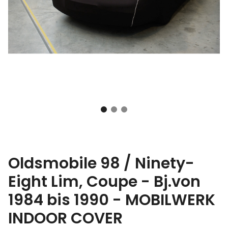
Oldsmobile 98 / Ninety-
Eight Lim, Coupe - Bj.von
1984 bis 1990 - MOBILWERK
INDOOR COVER