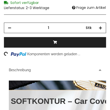
Sofort verfügbar
Frage zum Artikel
Lieferstatus: 2-3 Werktage
Stk
Loading...
Komponenten werden geladen ...
Beschreibung