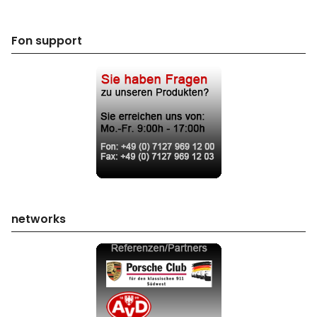
Fon support
networks