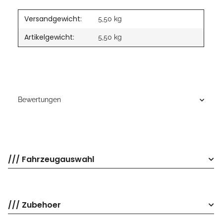
Versandgewicht:
5,50 kg
Artikelgewicht:
5,50
kg
Bewertungen
/// Fahrzeugauswahl
/// Zubehoer