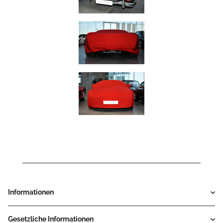
Informationen
Gesetzliche Informationen