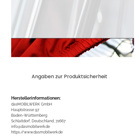
Angaben zur Produktsicherheit
Herstellerinformationen:
dasMOBILWERK GmbH
Hauptstrasse 97
Baden-Württemberg
Schlaitdorf, Deutschland, 72667
info@dasmobilwerk.de
https://www.dasmobilwerk.de