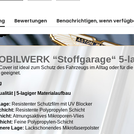
ng
Bewertungen
Benachrichtigen, wenn verfügb