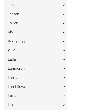
Jehle
Jensen
Jowett
Kia
Königsegg
KTM
Lada
Lamborghini
Lancia
Land Rover
Lexus
Ligier