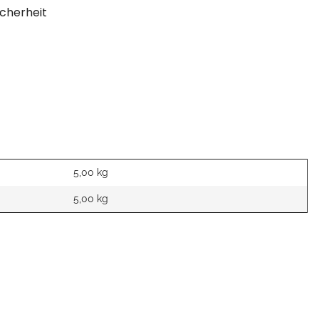
cherheit
5,00 kg
5,00
kg