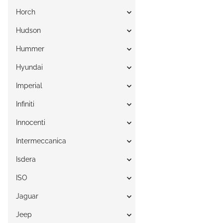
Horch
Hudson
Hummer
Hyundai
Imperial
Infiniti
Innocenti
Intermeccanica
Isdera
ISO
Jaguar
Jeep