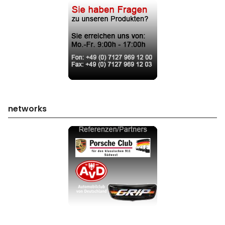
networks