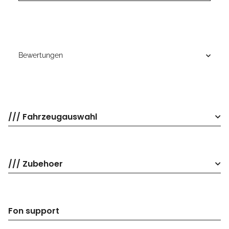
Bewertungen
/// Fahrzeugauswahl
/// Zubehoer
Fon support