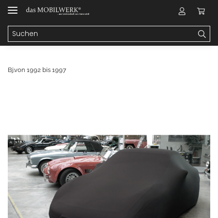
Bj.von 1992 bis 1997