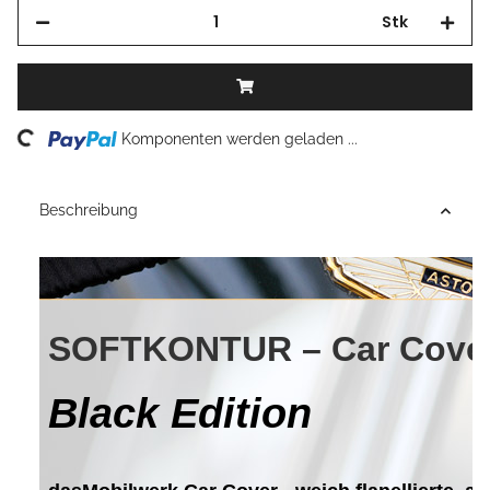
Stk
Loading...
Komponenten werden geladen ...
Beschreibung