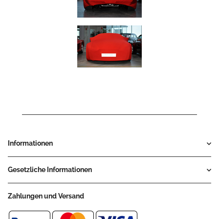
Informationen
Gesetzliche Informationen
Zahlungen und Versand