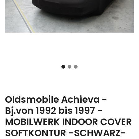
Oldsmobile Achieva -
Bj.von 1992 bis 1997 -
MOBILWERK INDOOR COVER
SOFTKONTUR -SCHWARZ-