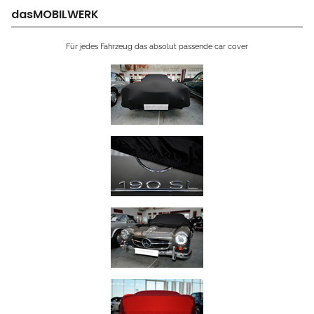
dasMOBILWERK
Für jedes Fahrzeug das absolut passende car cover