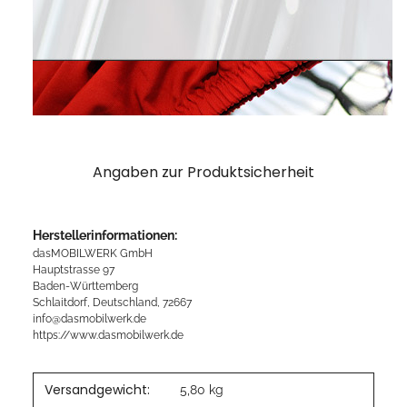
Angaben zur Produktsicherheit
Herstellerinformationen:
dasMOBILWERK GmbH
Hauptstrasse 97
Baden-Württemberg
Schlaitdorf, Deutschland, 72667
info@dasmobilwerk.de
https://www.dasmobilwerk.de
Versandgewicht:
5,80 kg