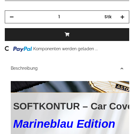
Stk
Loading...
Komponenten werden geladen ...
Beschreibung