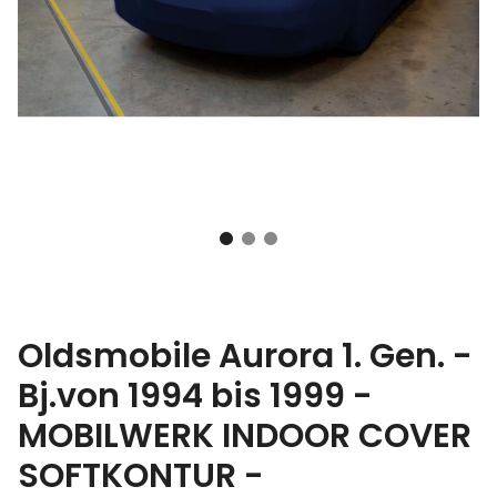
Oldsmobile Aurora 1. Gen. -
Bj.von 1994 bis 1999 -
MOBILWERK INDOOR COVER
SOFTKONTUR -