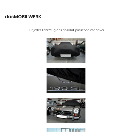
dasMOBILWERK
Für jedes Fahrzeug das absolut passende car cover