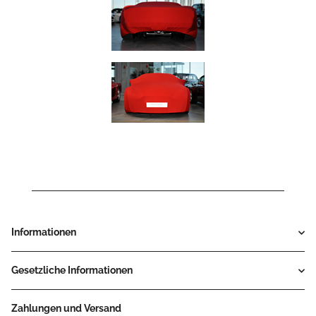
Informationen
Gesetzliche Informationen
Zahlungen und Versand