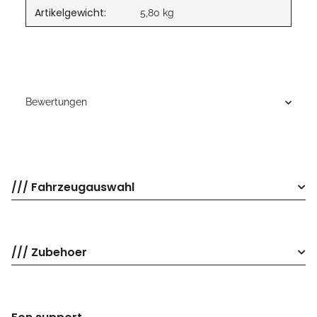
Artikelgewicht:
5,80
kg
Bewertungen
/// Fahrzeugauswahl
/// Zubehoer