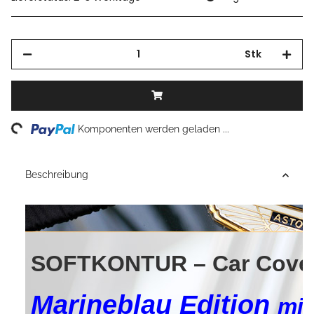
Stk
Loading...
Komponenten werden geladen ...
Beschreibung