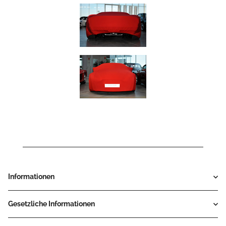
Informationen
Gesetzliche Informationen