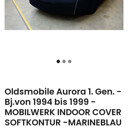
Oldsmobile Aurora 1. Gen. -
Bj.von 1994 bis 1999 -
MOBILWERK INDOOR COVER
SOFTKONTUR -MARINEBLAU