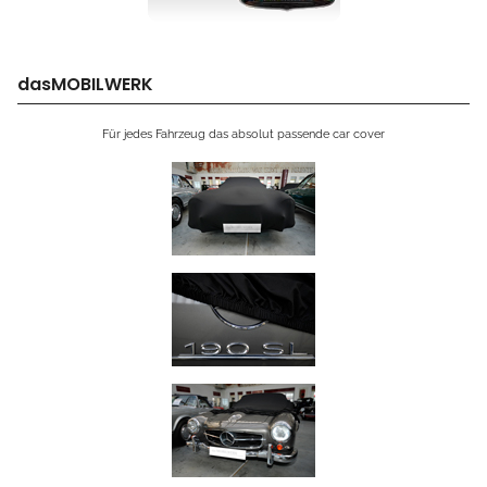
dasMOBILWERK
Für jedes Fahrzeug das absolut passende car cover