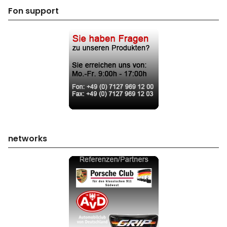
Fon support
networks