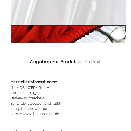
Angaben zur Produktsicherheit
Herstellerinformationen:
dasMOBILWERK GmbH
Hauptstrasse 97
Baden-Württemberg
Schlaitdorf, Deutschland, 72667
info@dasmobilwerk.de
https://www.dasmobilwerk.de