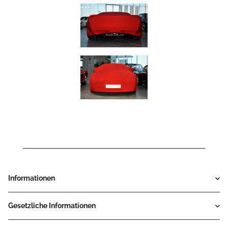
Informationen
Gesetzliche Informationen