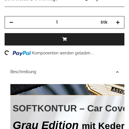
Stk
Loading...
Komponenten werden geladen ...
Beschreibung