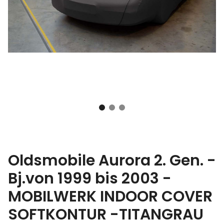
Oldsmobile Aurora 2. Gen. -
Bj.von 1999 bis 2003 -
MOBILWERK INDOOR COVER
SOFTKONTUR -TITANGRAU