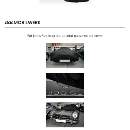
dasMOBILWERK
Für jedes Fahrzeug das absolut passende car cover