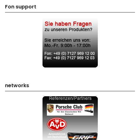
Fon support
networks