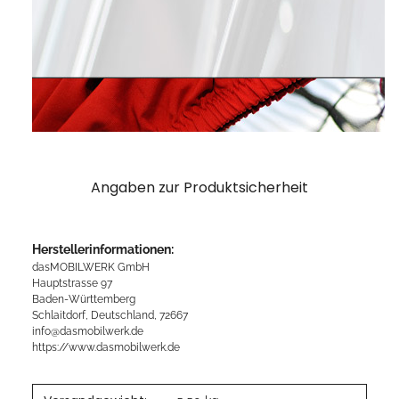
Angaben zur Produktsicherheit
Herstellerinformationen:
dasMOBILWERK GmbH
Hauptstrasse 97
Baden-Württemberg
Schlaitdorf, Deutschland, 72667
info@dasmobilwerk.de
https://www.dasmobilwerk.de