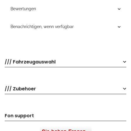
Bewertungen
Benachrichtigen, wenn verfügbar
/// Fahrzeugauswahl
/// Zubehoer
Fon support