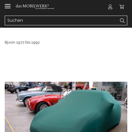
Bj.von 1977 bis 1992