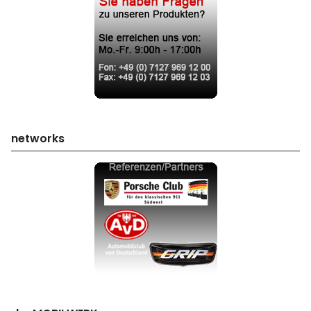
networks