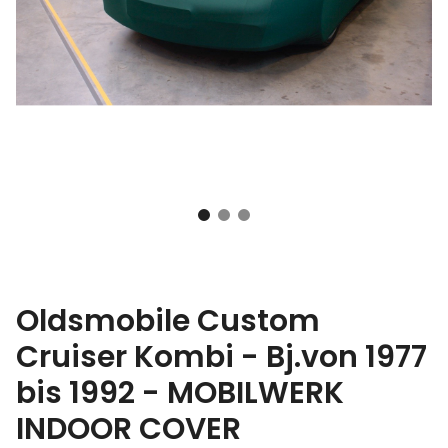
Oldsmobile Custom
Cruiser Kombi - Bj.von 1977
bis 1992 - MOBILWERK
INDOOR COVER