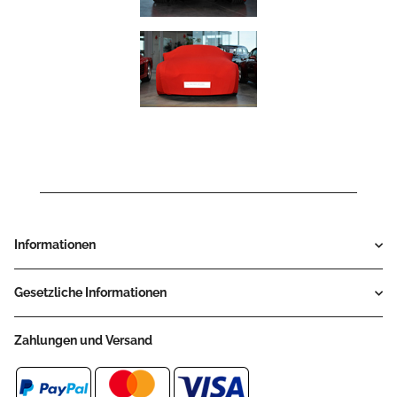
Informationen
Gesetzliche Informationen
Zahlungen und Versand