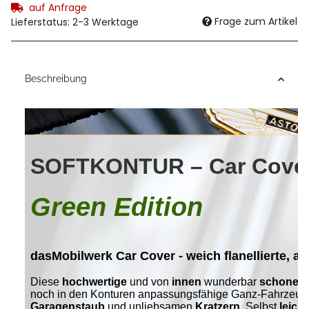
auf Anfrage
Frage zum Artikel
Lieferstatus: 2-3 Werktage
Beschreibung