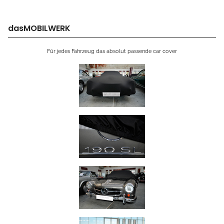
dasMOBILWERK
Für jedes Fahrzeug das absolut passende car cover