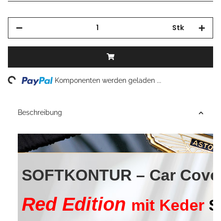
Stk
Loading...
Komponenten werden geladen ...
Beschreibung