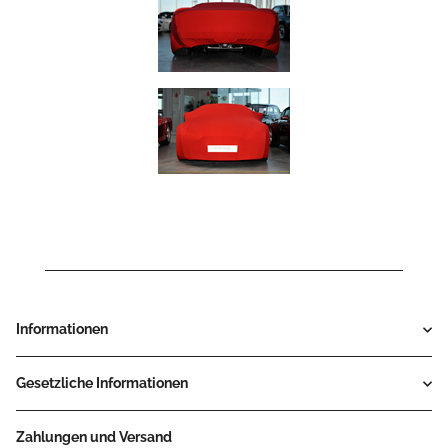
Informationen
Gesetzliche Informationen
Zahlungen und Versand