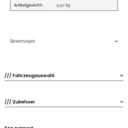
Artikelgewicht:
5,50
kg
Bewertungen
/// Fahrzeugauswahl
/// Zubehoer