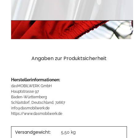
Angaben zur Produktsicherheit
Herstellerinformationen:
dasMOBILWERK GmbH
Hauptstrasse 97
Baden-Württemberg
Schlaitdorf, Deutschland, 72667
info@dasmobilwerk.de
https://www.dasmobilwerk.de
Versandgewicht:
5,50 kg