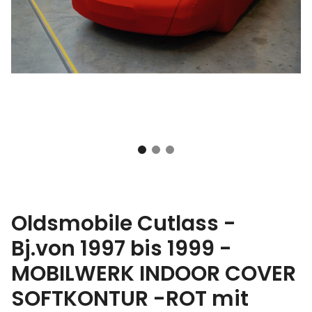
Oldsmobile Cutlass -
Bj.von 1997 bis 1999 -
MOBILWERK INDOOR COVER
SOFTKONTUR -ROT mit