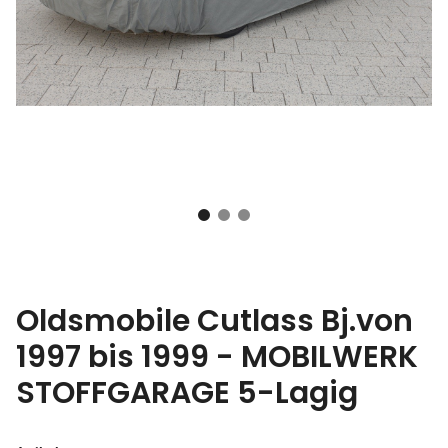
Oldsmobile Cutlass Bj.von
1997 bis 1999 - MOBILWERK
STOFFGARAGE 5-Lagig