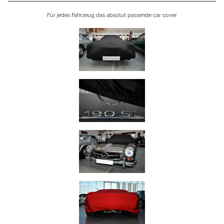
Für jedes Fahrzeug das absolut passende car cover