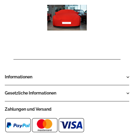
Informationen
Gesetzliche Informationen
Zahlungen und Versand