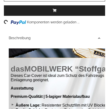
Loading...
Komponenten werden geladen ...
Beschreibung