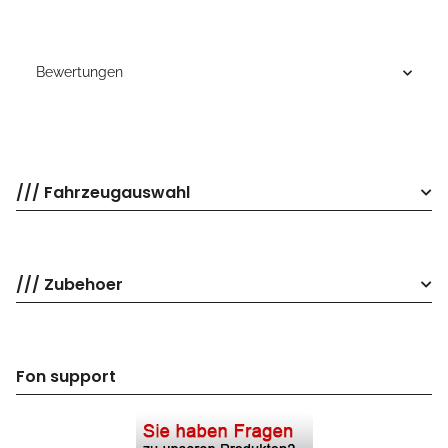
Bewertungen
/// Fahrzeugauswahl
/// Zubehoer
Fon support