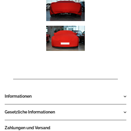
Informationen
Gesetzliche Informationen
Zahlungen und Versand