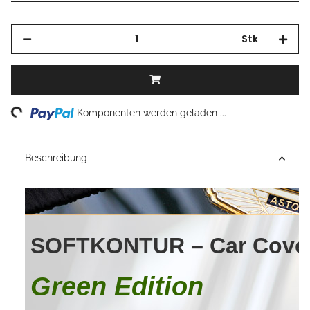
Stk
Loading...
Komponenten werden geladen ...
Beschreibung