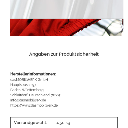
Angaben zur Produktsicherheit
Herstellerinformationen:
dasMOBILWERK GmbH
Hauptstrasse 97
Baden-Württemberg
Schlaitdorf, Deutschland, 72667
info@dasmobilwerk.de
https://www.dasmobilwerk.de
Versandgewicht:
4,50 kg