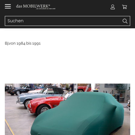
Bj.von 1984 bis 1991