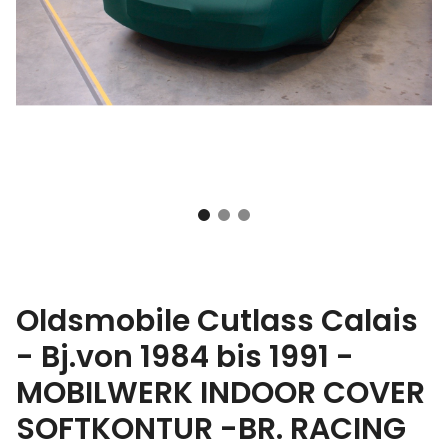
Oldsmobile Cutlass Calais
- Bj.von 1984 bis 1991 -
MOBILWERK INDOOR COVER
SOFTKONTUR -BR. RACING