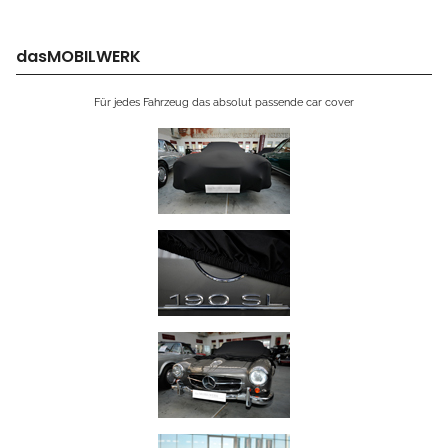
dasMOBILWERK
Für jedes Fahrzeug das absolut passende car cover