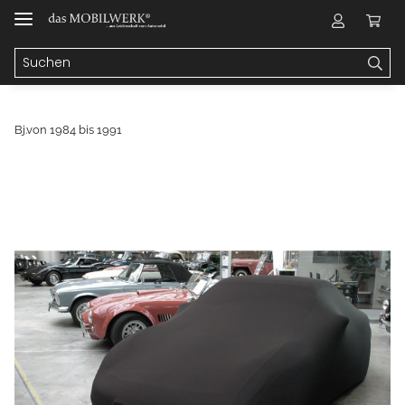
Bj.von 1984 bis 1991