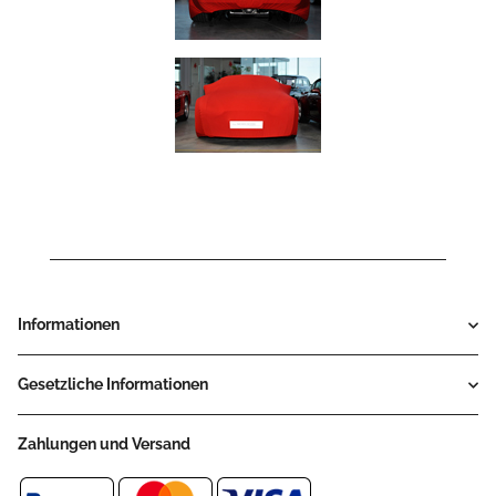
Informationen
Gesetzliche Informationen
Zahlungen und Versand