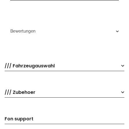
Bewertungen
/// Fahrzeugauswahl
/// Zubehoer
Fon support