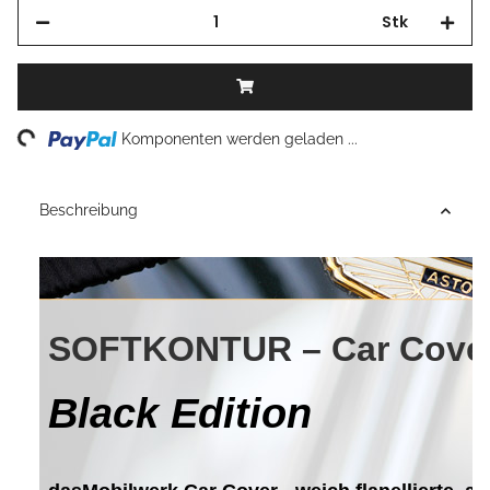
Stk
Loading...
Komponenten werden geladen ...
Beschreibung