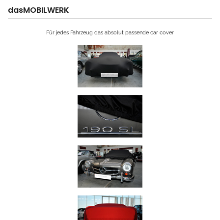
dasMOBILWERK
Für jedes Fahrzeug das absolut passende car cover