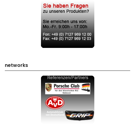
networks