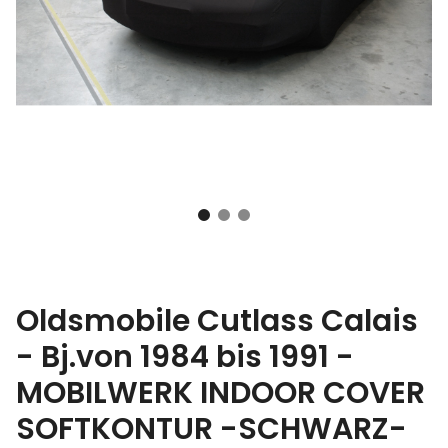
Oldsmobile Cutlass Calais
- Bj.von 1984 bis 1991 -
MOBILWERK INDOOR COVER
SOFTKONTUR -SCHWARZ-