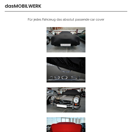
dasMOBILWERK
Für jedes Fahrzeug das absolut passende car cover