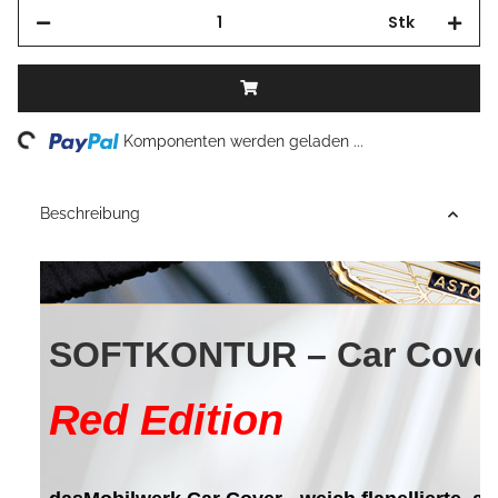
Stk
Loading...
Komponenten werden geladen ...
Beschreibung