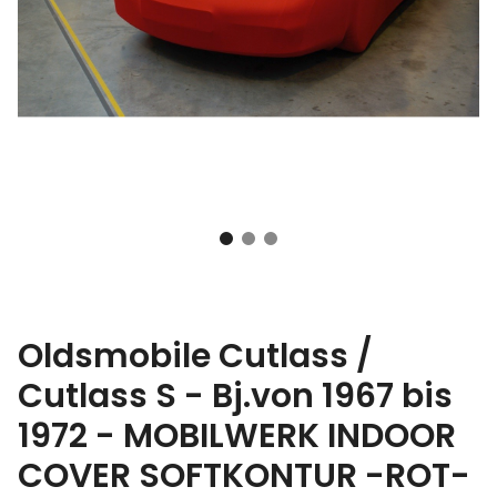
Oldsmobile Cutlass /
Cutlass S - Bj.von 1967 bis
1972 - MOBILWERK INDOOR
COVER SOFTKONTUR -ROT-