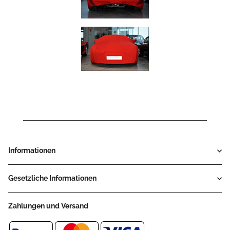
Informationen
Gesetzliche Informationen
Zahlungen und Versand