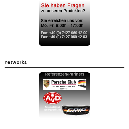
networks