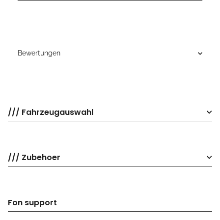
Bewertungen
/// Fahrzeugauswahl
/// Zubehoer
Fon support