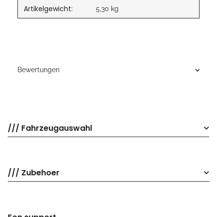
Artikelgewicht:
5,30
kg
Bewertungen
/// Fahrzeugauswahl
/// Zubehoer