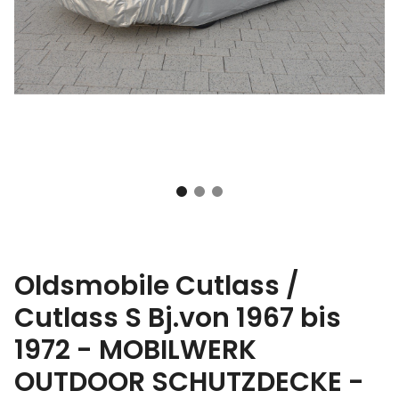
Oldsmobile Cutlass /
Cutlass S Bj.von 1967 bis
1972 - MOBILWERK
OUTDOOR SCHUTZDECKE -