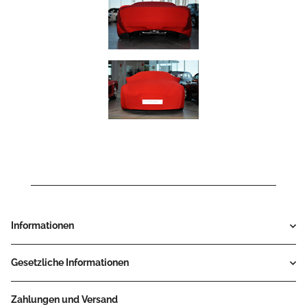
Informationen
Gesetzliche Informationen
Zahlungen und Versand