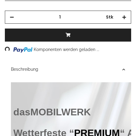
Stk
Komponenten werden geladen ...
Loading...
Beschreibung