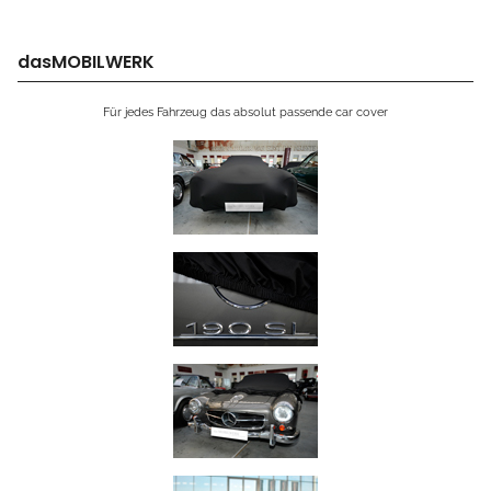
dasMOBILWERK
Für jedes Fahrzeug das absolut passende car cover