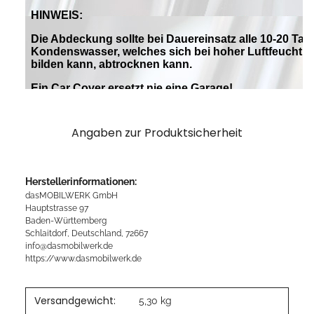
Angaben zur Produktsicherheit
Herstellerinformationen:
dasMOBILWERK GmbH
Hauptstrasse 97
Baden-Württemberg
Schlaitdorf, Deutschland, 72667
info@dasmobilwerk.de
https://www.dasmobilwerk.de
Versandgewicht:
5,30 kg