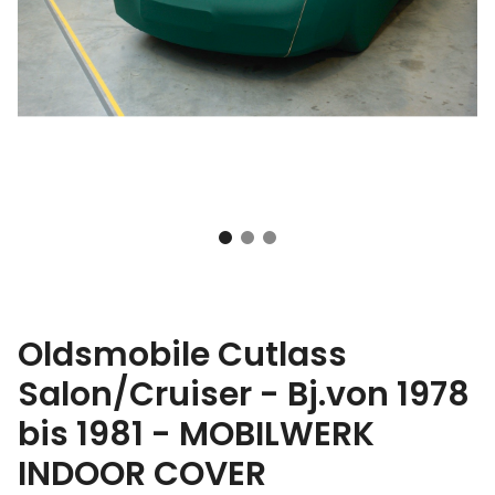
Oldsmobile Cutlass
Salon/Cruiser - Bj.von 1978
bis 1981 - MOBILWERK
INDOOR COVER