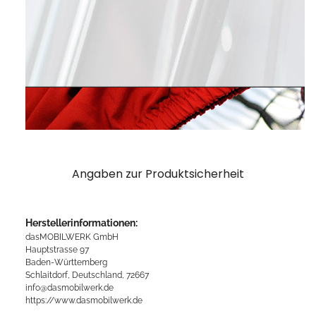
Angaben zur Produktsicherheit
Herstellerinformationen:
dasMOBILWERK GmbH
Hauptstrasse 97
Baden-Württemberg
Schlaitdorf, Deutschland, 72667
info@dasmobilwerk.de
https://www.dasmobilwerk.de