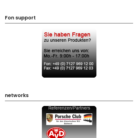
Fon support
networks