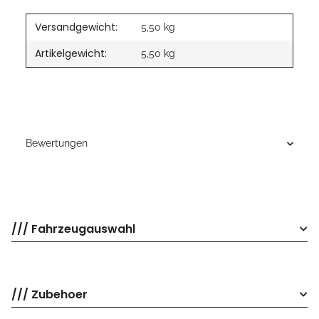
Versandgewicht:
5,50 kg
Artikelgewicht:
5,50
kg
Bewertungen
/// Fahrzeugauswahl
/// Zubehoer