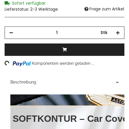
Sofort verfügbar
Frage zum Artikel
Lieferstatus: 2-3 Werktage
Stk
Loading...
Komponenten werden geladen ...
Beschreibung