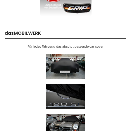
dasMOBILWERK
Für jedes Fahrzeug das absolut passende car cover