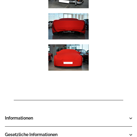
Informationen
Gesetzliche Informationen