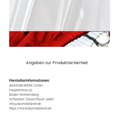
Angaben zur Produktsicherheit
Herstellerinformationen:
dasMOBILWERK GmbH
Hauptstrasse 97
Baden-Württemberg
Schlaitdorf, Deutschland, 72667
info@dasmobilwerk.de
https://www.dasmobilwerk.de