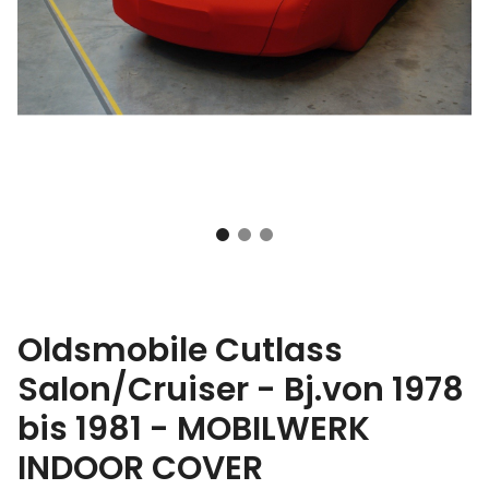
Oldsmobile Cutlass
Salon/Cruiser - Bj.von 1978
bis 1981 - MOBILWERK
INDOOR COVER