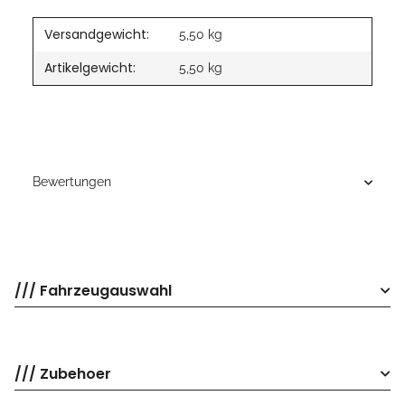
Versandgewicht:
5,50 kg
Artikelgewicht:
5,50
kg
Bewertungen
/// Fahrzeugauswahl
/// Zubehoer