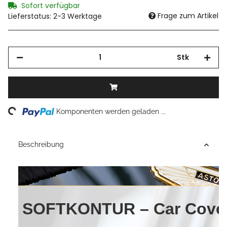
Sofort verfügbar
Frage zum Artikel
Lieferstatus: 2-3 Werktage
Stk
Loading...
Komponenten werden geladen ...
Beschreibung