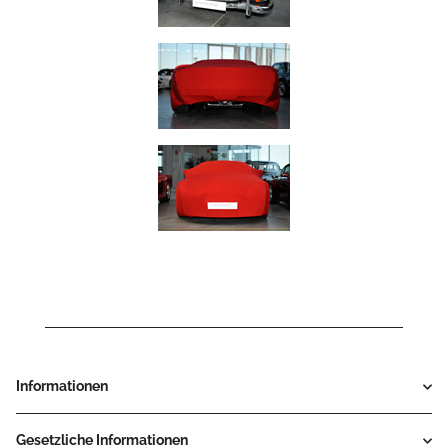
Informationen
Gesetzliche Informationen