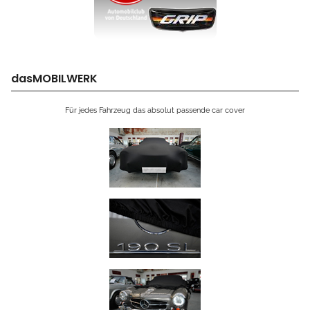
dasMOBILWERK
Für jedes Fahrzeug das absolut passende car cover