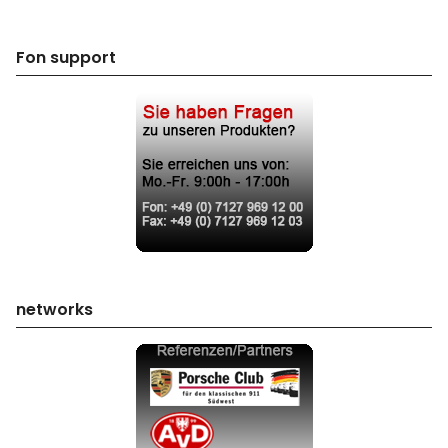
Fon support
networks