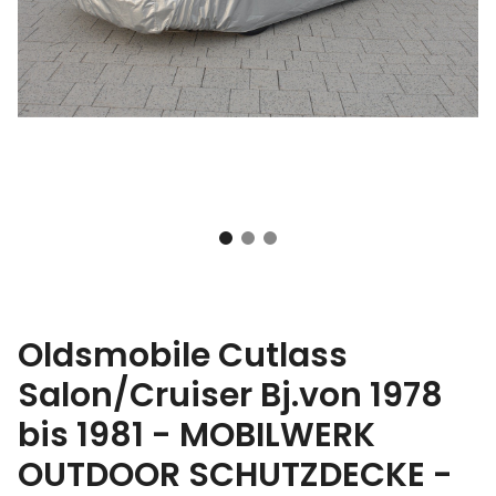
Oldsmobile Cutlass
Salon/Cruiser Bj.von 1978
bis 1981 - MOBILWERK
OUTDOOR SCHUTZDECKE -