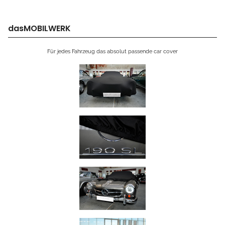
dasMOBILWERK
Für jedes Fahrzeug das absolut passende car cover