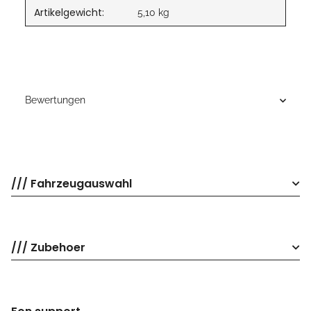
Artikelgewicht:
5,10
kg
Bewertungen
/// Fahrzeugauswahl
/// Zubehoer