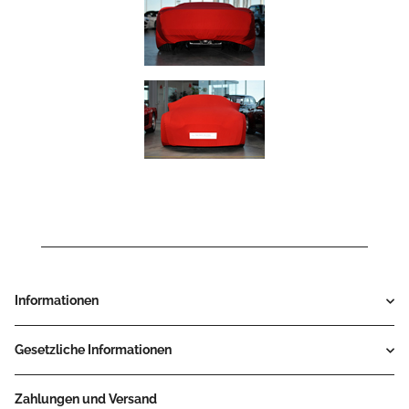
Informationen
Gesetzliche Informationen
Zahlungen und Versand