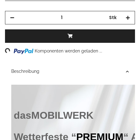
Stk
Loading...
Komponenten werden geladen ...
Beschreibung