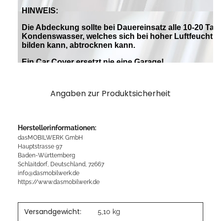
Angaben zur Produktsicherheit
Herstellerinformationen:
dasMOBILWERK GmbH
Hauptstrasse 97
Baden-Württemberg
Schlaitdorf, Deutschland, 72667
info@dasmobilwerk.de
https://www.dasmobilwerk.de
Versandgewicht:
5,10 kg