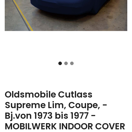
Oldsmobile Cutlass
Supreme Lim, Coupe, -
Bj.von 1973 bis 1977 -
MOBILWERK INDOOR COVER