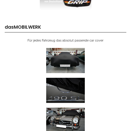
dasMOBILWERK
Für jedes Fahrzeug das absolut passende car cover