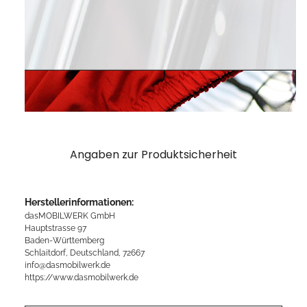
Angaben zur Produktsicherheit
Herstellerinformationen:
dasMOBILWERK GmbH
Hauptstrasse 97
Baden-Württemberg
Schlaitdorf, Deutschland, 72667
info@dasmobilwerk.de
https://www.dasmobilwerk.de