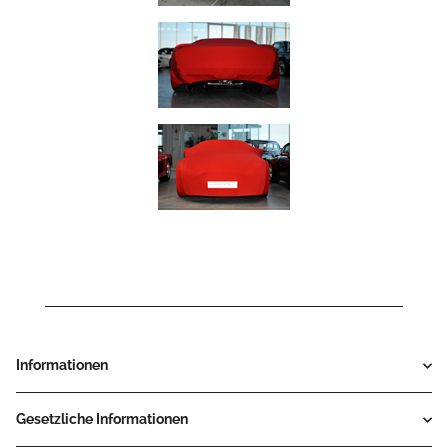
Informationen
Gesetzliche Informationen