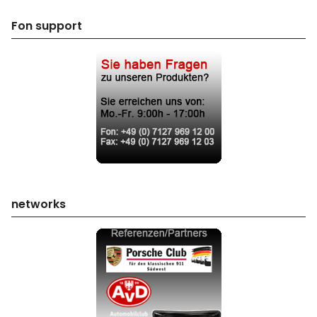
Fon support
networks