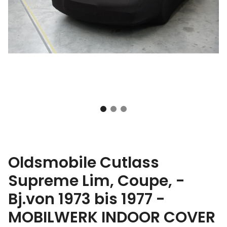
Oldsmobile Cutlass
Supreme Lim, Coupe, -
Bj.von 1973 bis 1977 -
MOBILWERK INDOOR COVER