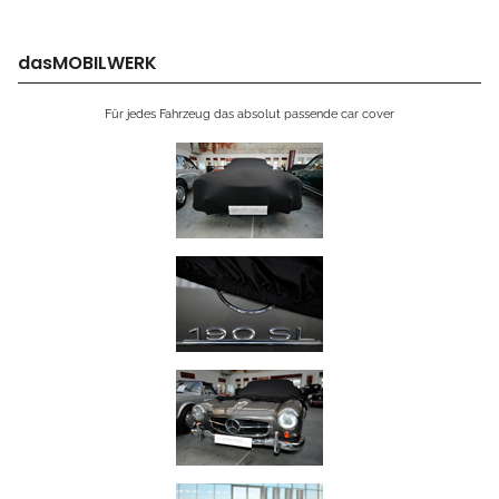
dasMOBILWERK
Für jedes Fahrzeug das absolut passende car cover