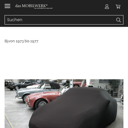
Bj.von 1973 bis 1977