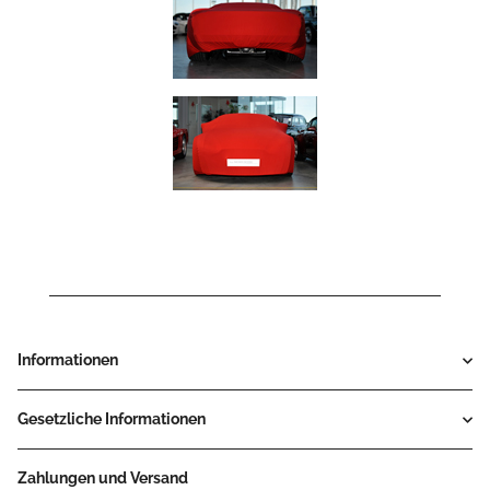
Informationen
Gesetzliche Informationen
Zahlungen und Versand