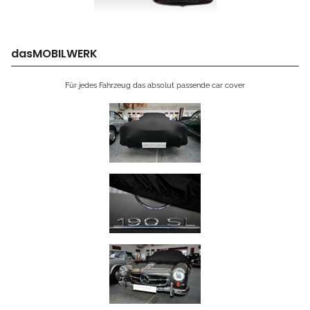
dasMOBILWERK
Für jedes Fahrzeug das absolut passende car cover