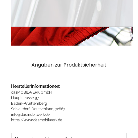
Angaben zur Produktsicherheit
Herstellerinformationen:
dasMOBILWERK GmbH
Hauptstrasse 97
Baden-Württemberg
Schlaitdorf, Deutschland, 72667
info@dasmobilwerk.de
https://www.dasmobilwerk.de