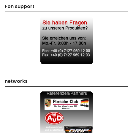
Fon support
networks