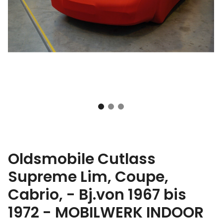
Oldsmobile Cutlass
Supreme Lim, Coupe,
Cabrio, - Bj.von 1967 bis
1972 - MOBILWERK INDOOR