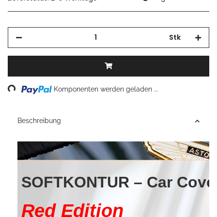
Stk
Komponenten werden geladen ...
Loading...
Beschreibung