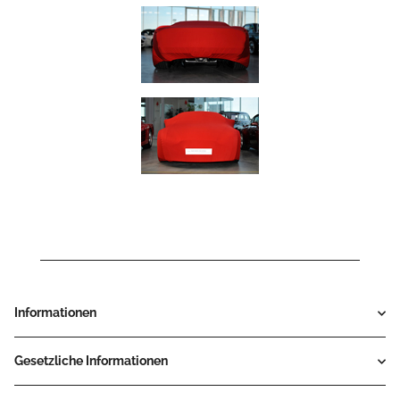
Informationen
Gesetzliche Informationen