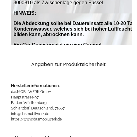
Angaben zur Produktsicherheit
Herstellerinformationen:
dasMOBILWERK GmbH
Hauptstrasse 97
Baden-Württemberg
Schlaitdorf, Deutschland, 72667
info@dasmobilwerk.de
https://www.dasmobilwerk.de