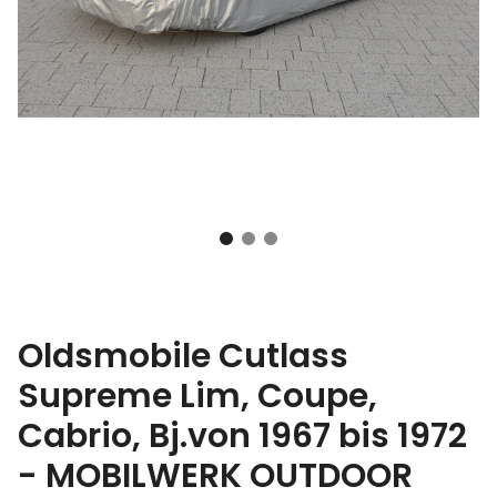
Oldsmobile Cutlass
Supreme Lim, Coupe,
Cabrio, Bj.von 1967 bis 1972
- MOBILWERK OUTDOOR