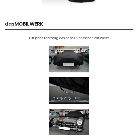
dasMOBILWERK
Für jedes Fahrzeug das absolut passende car cover