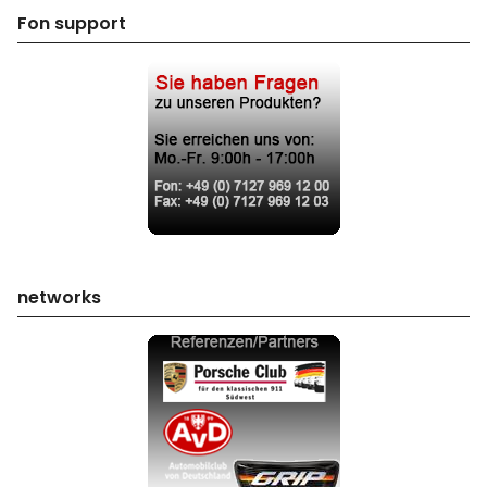
Fon support
networks