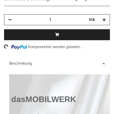
Stk
Loading...
Komponenten werden geladen ...
Beschreibung