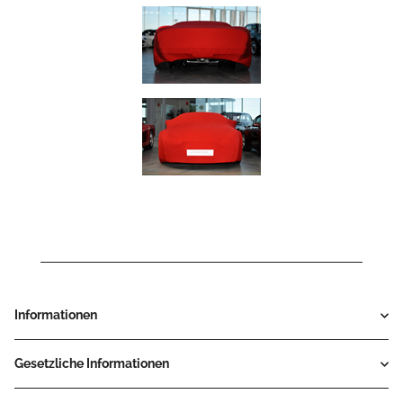
Informationen
Gesetzliche Informationen