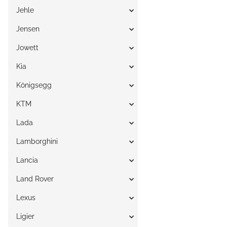
Jehle
Jensen
Jowett
Kia
Königsegg
KTM
Lada
Lamborghini
Lancia
Land Rover
Lexus
Ligier