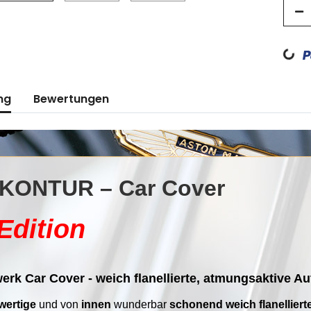
Loading...
ng
Bewertungen