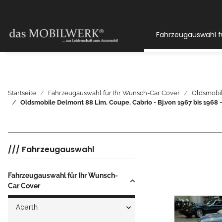
Fahrzeugauswahl f
Startseite
Fahrzeugauswahl für Ihr Wunsch-Car Cover
Oldsmobi
Oldsmobile Delmont 88 Lim, Coupe, Cabrio - Bj.von 1967 bis 
/// Fahrzeugauswahl
Fahrzeugauswahl für Ihr Wunsch-
Car Cover
Abarth