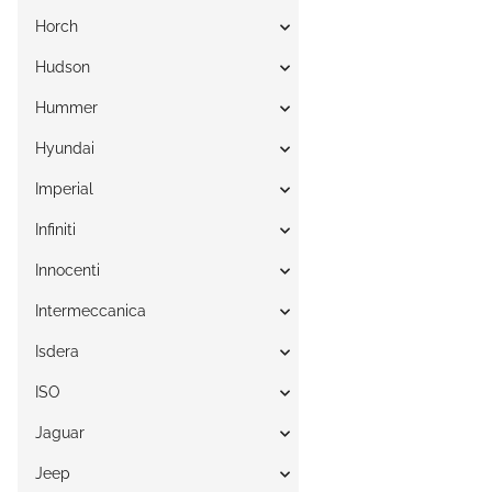
Horch
Hudson
Hummer
Hyundai
Imperial
Infiniti
Innocenti
Intermeccanica
Isdera
ISO
Jaguar
Jeep