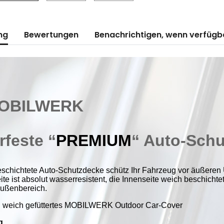
ng
Bewertungen
Benachrichtigen, wenn verfügb