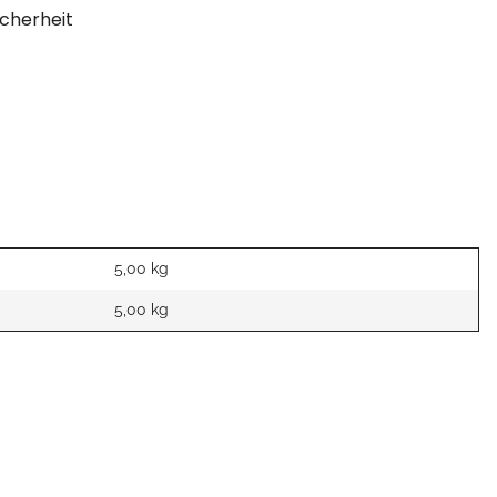
cherheit
5,00 kg
5,00
kg