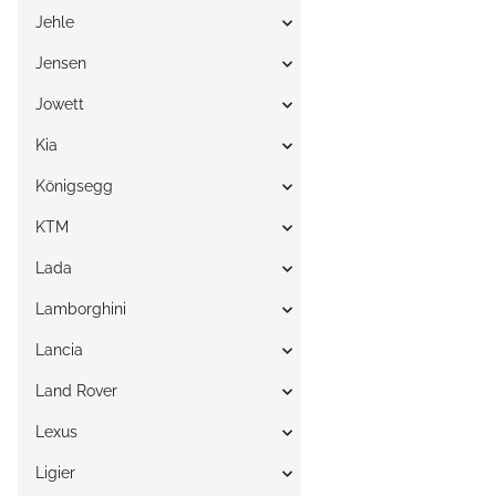
Jehle
Jensen
Jowett
Kia
Königsegg
KTM
Lada
Lamborghini
Lancia
Land Rover
Lexus
Ligier