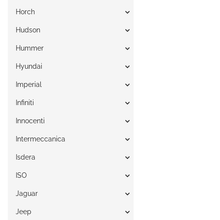
Horch
Hudson
Hummer
Hyundai
Imperial
Infiniti
Innocenti
Intermeccanica
Isdera
ISO
Jaguar
Jeep