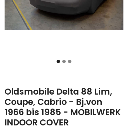
Oldsmobile Delta 88 Lim,
Coupe, Cabrio - Bj.von
1966 bis 1985 - MOBILWERK
INDOOR COVER