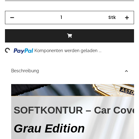
Stk
Loading...
Komponenten werden geladen ...
Beschreibung