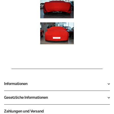
Informationen
Gesetzliche Informationen
Zahlungen und Versand