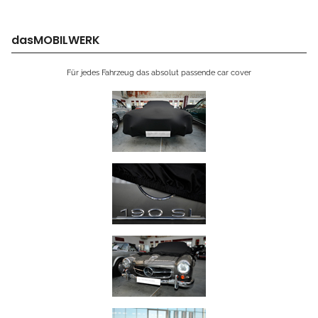
dasMOBILWERK
Für jedes Fahrzeug das absolut passende car cover