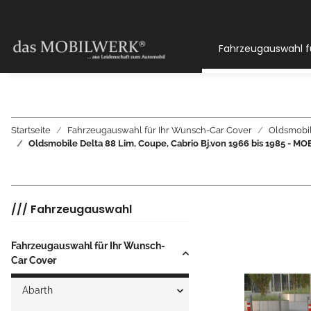
Fahrzeugauswahl f
Startseite
Fahrzeugauswahl für Ihr Wunsch-Car Cover
Oldsmobi
Oldsmobile Delta 88 Lim, Coupe, Cabrio Bj.von 1966 bis 1985 -
/// Fahrzeugauswahl
Fahrzeugauswahl für Ihr Wunsch-
Car Cover
Abarth