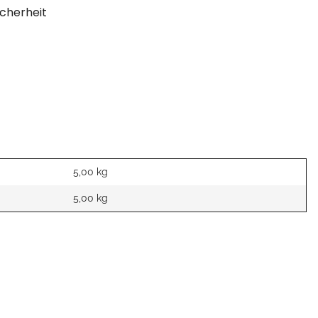
cherheit
5,00 kg
5,00
kg