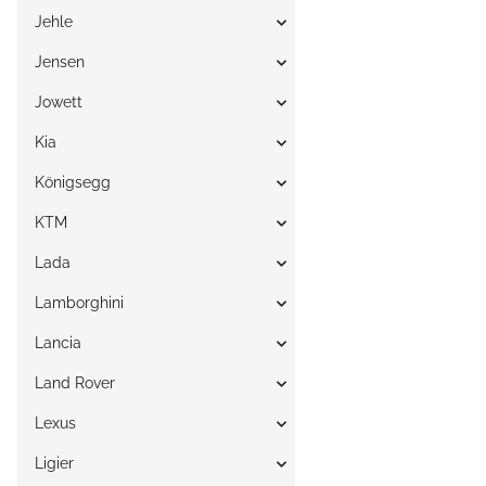
Jehle
Jensen
Jowett
Kia
Königsegg
KTM
Lada
Lamborghini
Lancia
Land Rover
Lexus
Ligier