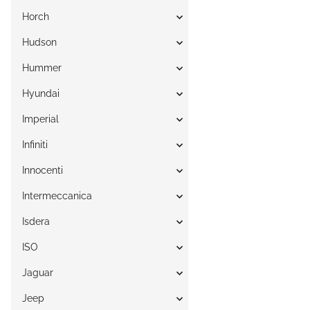
Horch
Hudson
Hummer
Hyundai
Imperial
Infiniti
Innocenti
Intermeccanica
Isdera
ISO
Jaguar
Jeep