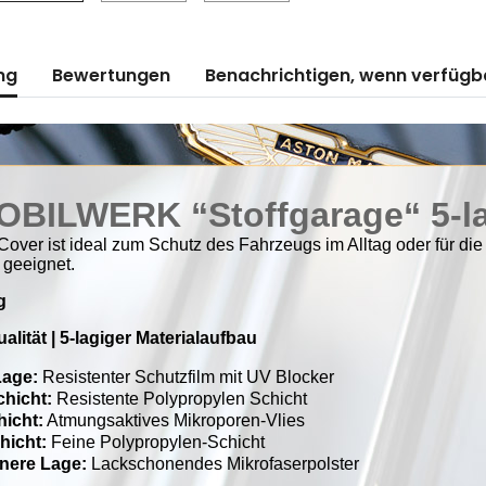
ng
Bewertungen
Benachrichtigen, wenn verfügb