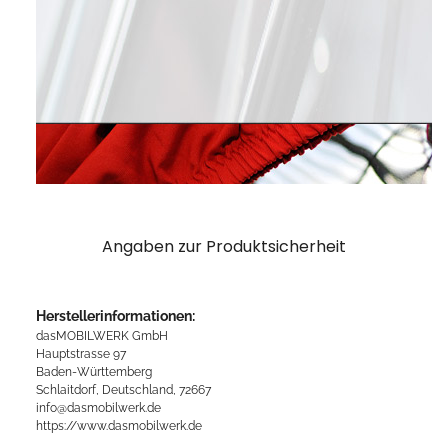
Angaben zur Produktsicherheit
Herstellerinformationen:
dasMOBILWERK GmbH
Hauptstrasse 97
Baden-Württemberg
Schlaitdorf, Deutschland, 72667
info@dasmobilwerk.de
https://www.dasmobilwerk.de