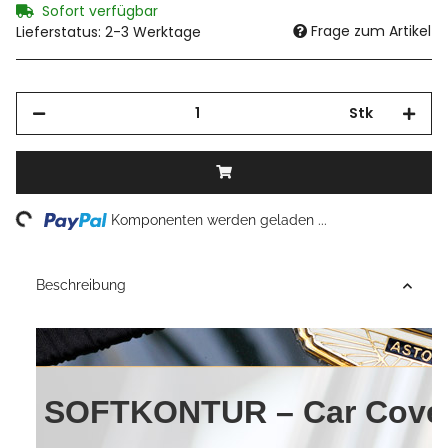
Sofort verfügbar
Frage zum Artikel
Lieferstatus: 2-3 Werktage
Stk
Loading...
Komponenten werden geladen ...
Beschreibung