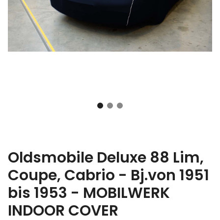
Oldsmobile Deluxe 88 Lim,
Coupe, Cabrio - Bj.von 1951
bis 1953 - MOBILWERK
INDOOR COVER