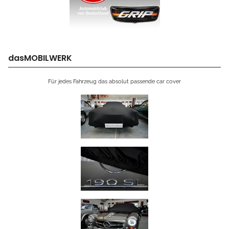
dasMOBILWERK
Für jedes Fahrzeug das absolut passende car cover