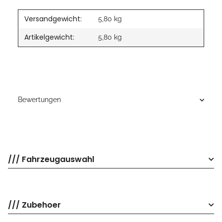
Versandgewicht:
5,80 kg
Artikelgewicht:
5,80
kg
Bewertungen
/// Fahrzeugauswahl
/// Zubehoer