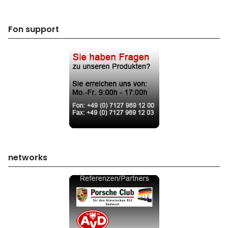
Fon support
networks