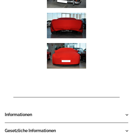
Informationen
Gesetzliche Informationen