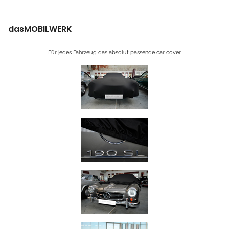
dasMOBILWERK
Für jedes Fahrzeug das absolut passende car cover