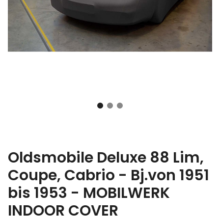
Oldsmobile Deluxe 88 Lim,
Coupe, Cabrio - Bj.von 1951
bis 1953 - MOBILWERK
INDOOR COVER