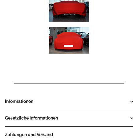
Informationen
Gesetzliche Informationen
Zahlungen und Versand