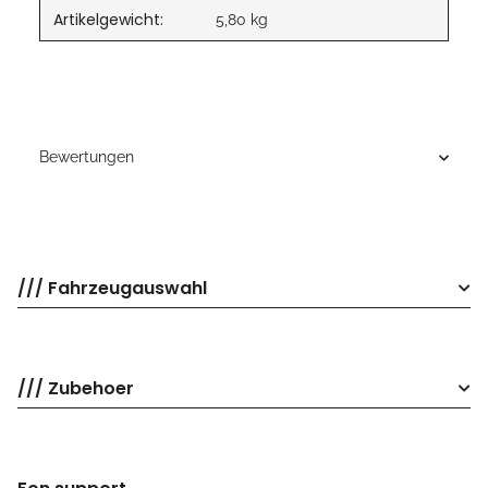
Artikelgewicht:
5,80
kg
Bewertungen
/// Fahrzeugauswahl
/// Zubehoer