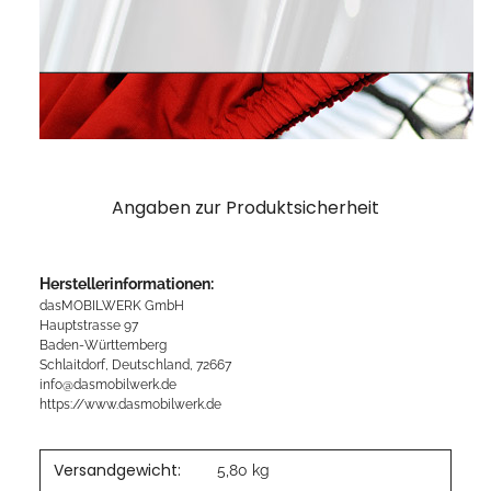
Angaben zur Produktsicherheit
Herstellerinformationen:
dasMOBILWERK GmbH
Hauptstrasse 97
Baden-Württemberg
Schlaitdorf, Deutschland, 72667
info@dasmobilwerk.de
https://www.dasmobilwerk.de
Versandgewicht:
5,80 kg