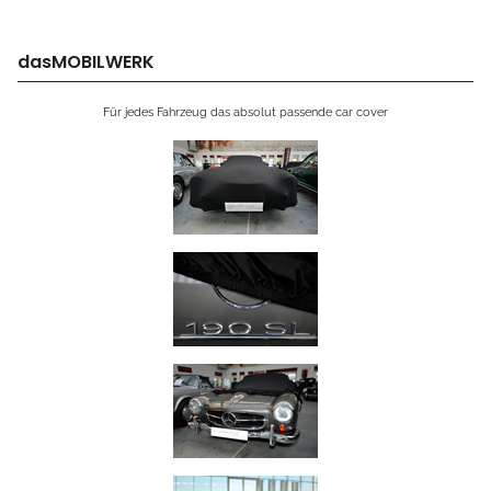
dasMOBILWERK
Für jedes Fahrzeug das absolut passende car cover