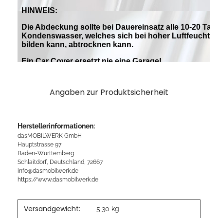
Angaben zur Produktsicherheit
Herstellerinformationen:
dasMOBILWERK GmbH
Hauptstrasse 97
Baden-Württemberg
Schlaitdorf, Deutschland, 72667
info@dasmobilwerk.de
https://www.dasmobilwerk.de
Versandgewicht:
5,30 kg