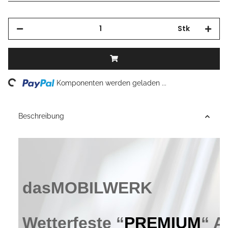
Stk
Loading...
Komponenten werden geladen ...
Beschreibung