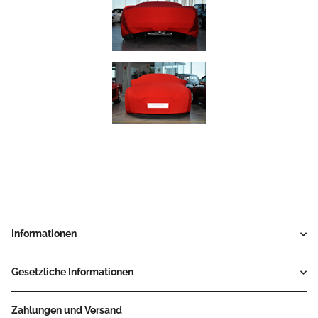
Informationen
Gesetzliche Informationen
Zahlungen und Versand