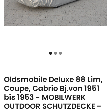
Oldsmobile Deluxe 88 Lim,
Coupe, Cabrio Bj.von 1951
bis 1953 - MOBILWERK
OUTDOOR SCHUTZDECKE -