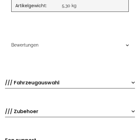
Artikelgewicht:
5,30
kg
Bewertungen
/// Fahrzeugauswahl
/// Zubehoer