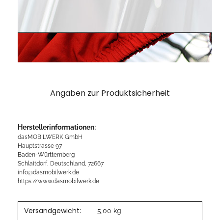
Angaben zur Produktsicherheit
Herstellerinformationen:
dasMOBILWERK GmbH
Hauptstrasse 97
Baden-Württemberg
Schlaitdorf, Deutschland, 72667
info@dasmobilwerk.de
https://www.dasmobilwerk.de
Versandgewicht:
5,00 kg