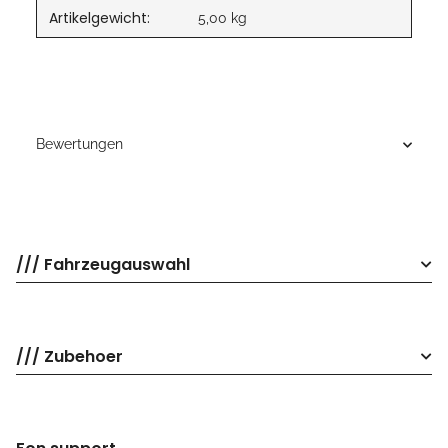
Artikelgewicht:
5,00
kg
Bewertungen
/// Fahrzeugauswahl
/// Zubehoer