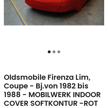
Oldsmobile Firenza Lim,
Coupe - Bj.von 1982 bis
1988 - MOBILWERK INDOOR
COVER SOFTKONTUR -ROT