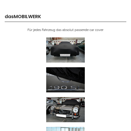
dasMOBILWERK
Für jedes Fahrzeug das absolut passende car cover