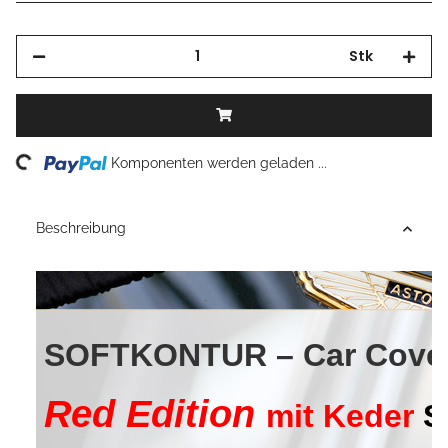
Stk
Loading...
Komponenten werden geladen ...
Beschreibung