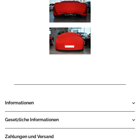
Informationen
Gesetzliche Informationen
Zahlungen und Versand