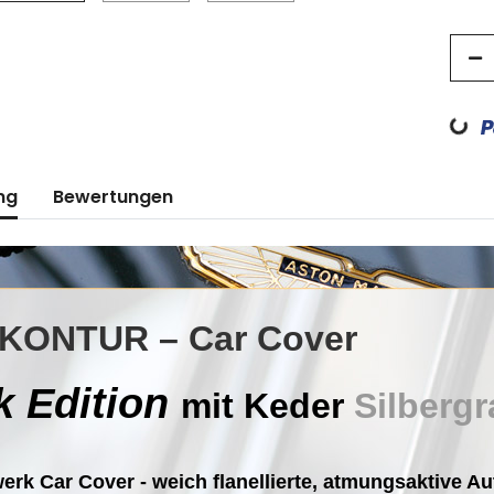
Loading...
ng
Bewertungen