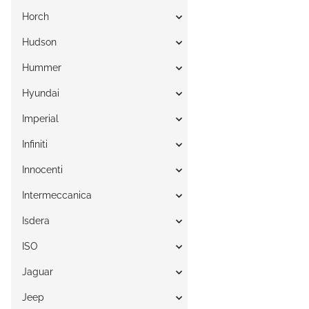
Horch
Hudson
Hummer
Hyundai
Imperial
Infiniti
Innocenti
Intermeccanica
Isdera
ISO
Jaguar
Jeep