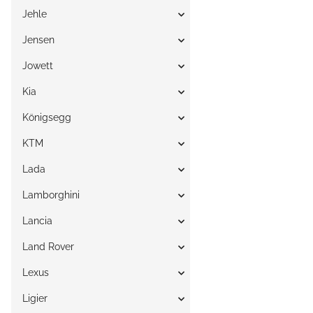
Jehle
Jensen
Jowett
Kia
Königsegg
KTM
Lada
Lamborghini
Lancia
Land Rover
Lexus
Ligier