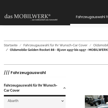
Fahrzeugauswahl f
Startseite
Fahrzeugauswahl für Ihr Wunsch-Car Cover
Oldsmobi
Oldsmobile Golden Rocket 88 - Bj.von 1957 bis 1957 - MOBIL
/// Fahrzeugauswahl
Fahrzeugauswahl für Ihr Wunsch-
Car Cover
Abarth