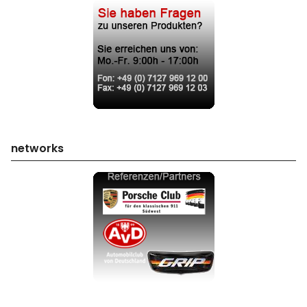
networks