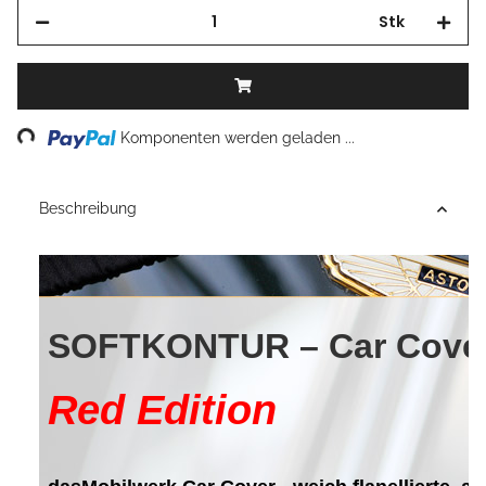
Stk
Loading...
Komponenten werden geladen ...
Beschreibung