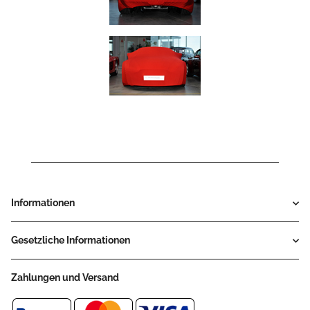
Informationen
Gesetzliche Informationen
Zahlungen und Versand