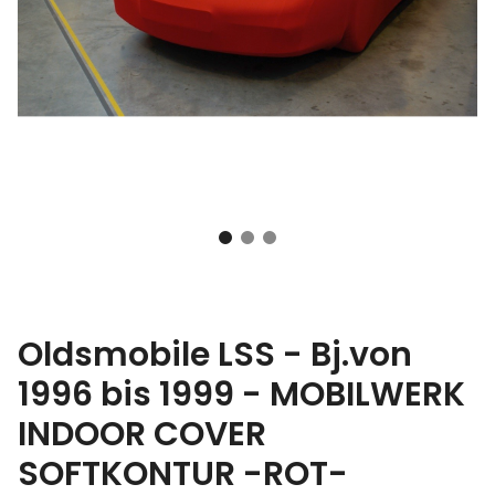
Oldsmobile LSS - Bj.von
1996 bis 1999 - MOBILWERK
INDOOR COVER
SOFTKONTUR -ROT-