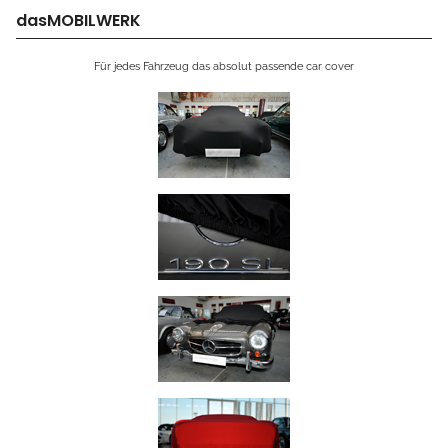
dasMOBILWERK
Für jedes Fahrzeug das absolut passende car cover