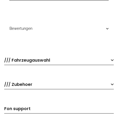
Bewertungen
/// Fahrzeugauswahl
/// Zubehoer
Fon support