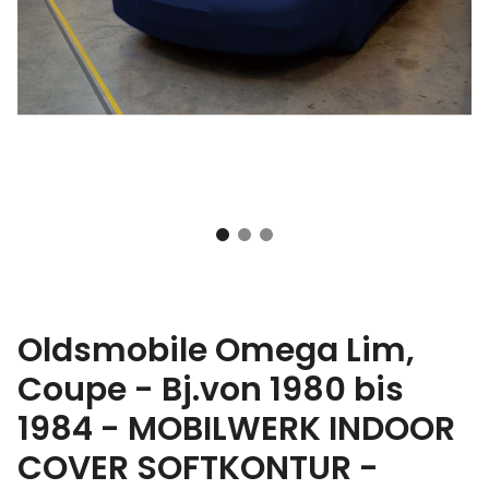
Oldsmobile Omega Lim,
Coupe - Bj.von 1980 bis
1984 - MOBILWERK INDOOR
COVER SOFTKONTUR -