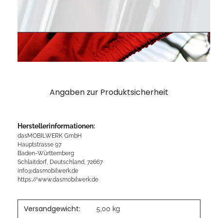
Angaben zur Produktsicherheit
Herstellerinformationen:
dasMOBILWERK GmbH
Hauptstrasse 97
Baden-Württemberg
Schlaitdorf, Deutschland, 72667
info@dasmobilwerk.de
https://www.dasmobilwerk.de
Versandgewicht:
5,00 kg