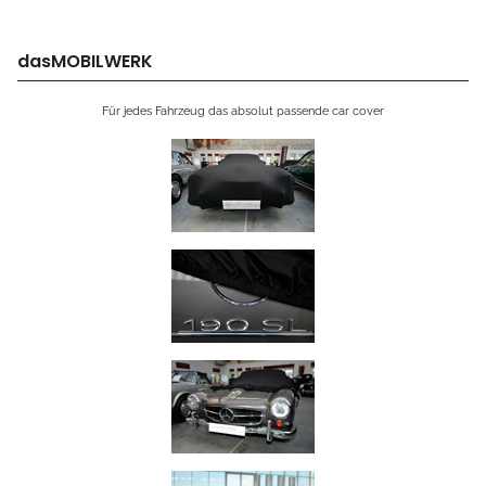
dasMOBILWERK
Für jedes Fahrzeug das absolut passende car cover