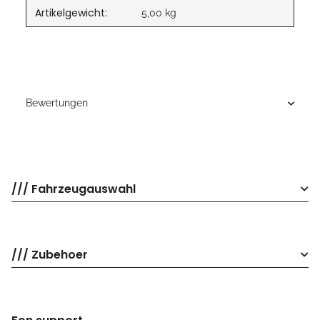
Artikelgewicht:
5,00
kg
Bewertungen
/// Fahrzeugauswahl
/// Zubehoer