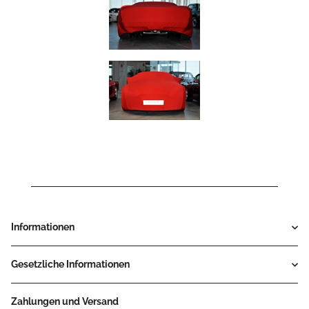
Informationen
Gesetzliche Informationen
Zahlungen und Versand