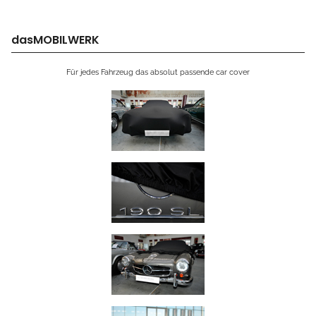
dasMOBILWERK
Für jedes Fahrzeug das absolut passende car cover