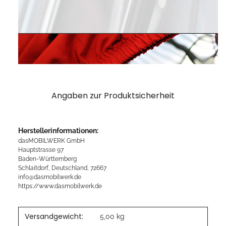
Angaben zur Produktsicherheit
Herstellerinformationen:
dasMOBILWERK GmbH
Hauptstrasse 97
Baden-Württemberg
Schlaitdorf, Deutschland, 72667
info@dasmobilwerk.de
https://www.dasmobilwerk.de
Versandgewicht:
5,00 kg