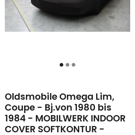
Oldsmobile Omega Lim,
Coupe - Bj.von 1980 bis
1984 - MOBILWERK INDOOR
COVER SOFTKONTUR -