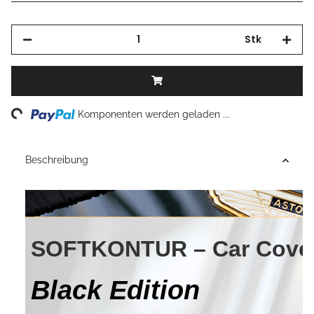
Stk
Loading...
Komponenten werden geladen ...
Beschreibung