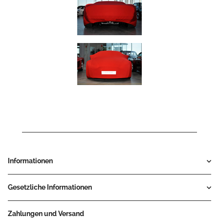
Informationen
Gesetzliche Informationen
Zahlungen und Versand