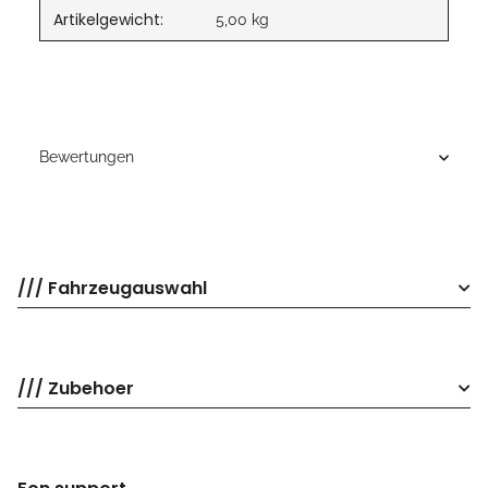
Artikelgewicht:
5,00
kg
Bewertungen
/// Fahrzeugauswahl
/// Zubehoer