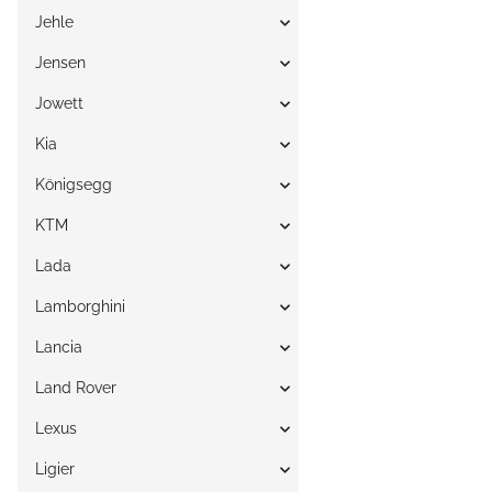
Jehle
Jensen
Jowett
Kia
Königsegg
KTM
Lada
Lamborghini
Lancia
Land Rover
Lexus
Ligier