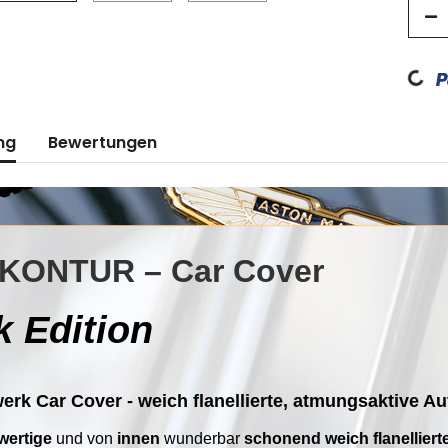
Loading...
ng
Bewertungen