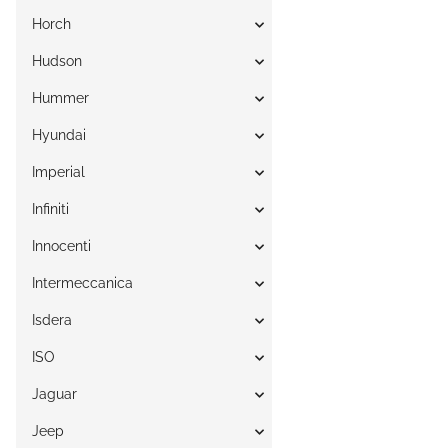
Horch
Hudson
Hummer
Hyundai
Imperial
Infiniti
Innocenti
Intermeccanica
Isdera
ISO
Jaguar
Jeep