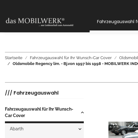
Fahrzeugauswahl f
Startseite
Fahrzeugauswahl für Ihr Wunsch-Car Cover
Oldsmobi
Oldsmobile Regency lim. - Bj.von 1997 bis 1998 - MOBILWER
/// Fahrzeugauswahl
Fahrzeugauswahl für Ihr Wunsch-
Car Cover
Abarth