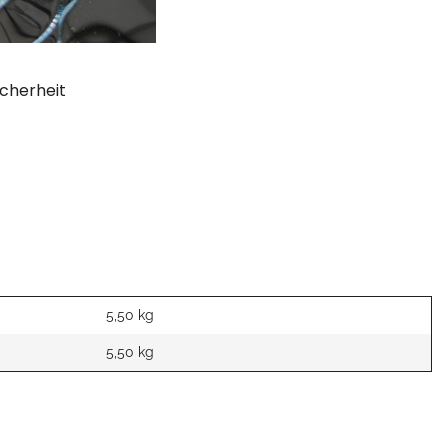
cherheit
5,50 kg
5,50
kg