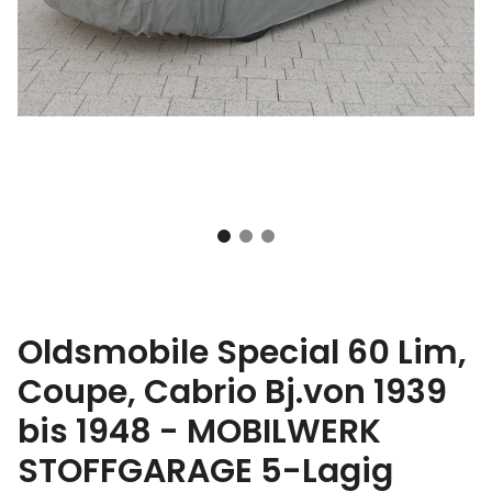
Oldsmobile Special 60 Lim,
Coupe, Cabrio Bj.von 1939
bis 1948 - MOBILWERK
STOFFGARAGE 5-Lagig