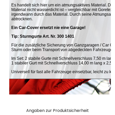
Angaben zur Produktsicherheit