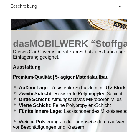
Beschreibung