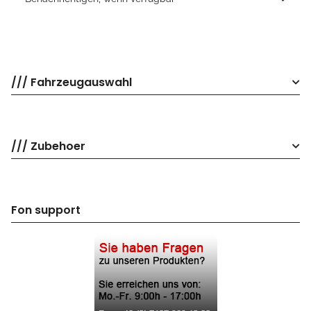
/// Fahrzeugauswahl
/// Zubehoer
Fon support