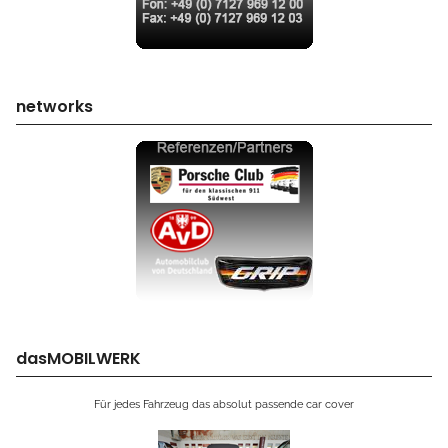
networks
dasMOBILWERK
Für jedes Fahrzeug das absolut passende car cover