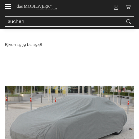
Bj.von 1939 bis 1948