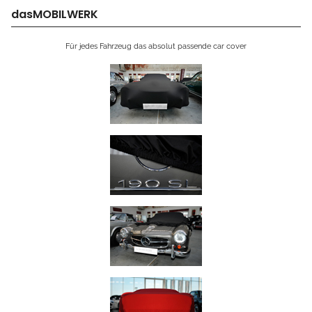
dasMOBILWERK
Für jedes Fahrzeug das absolut passende car cover