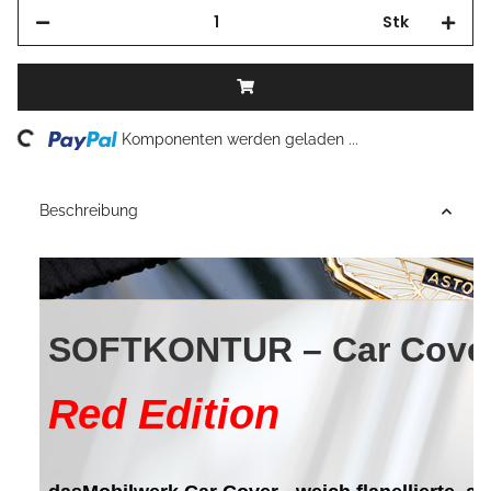
Stk
Loading...
Komponenten werden geladen ...
Beschreibung