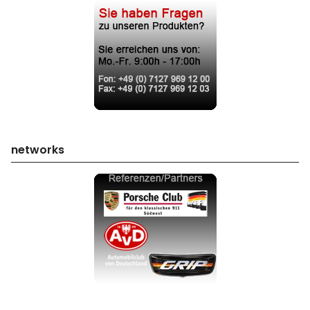
networks