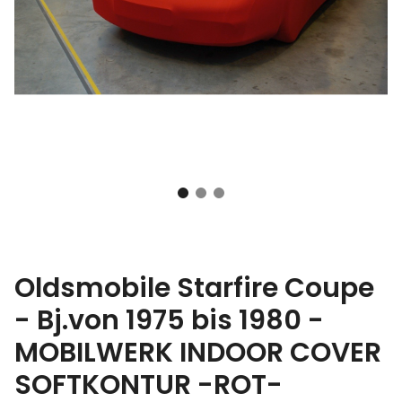
Oldsmobile Starfire Coupe
- Bj.von 1975 bis 1980 -
MOBILWERK INDOOR COVER
SOFTKONTUR -ROT-