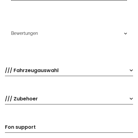
Bewertungen
/// Fahrzeugauswahl
/// Zubehoer
Fon support