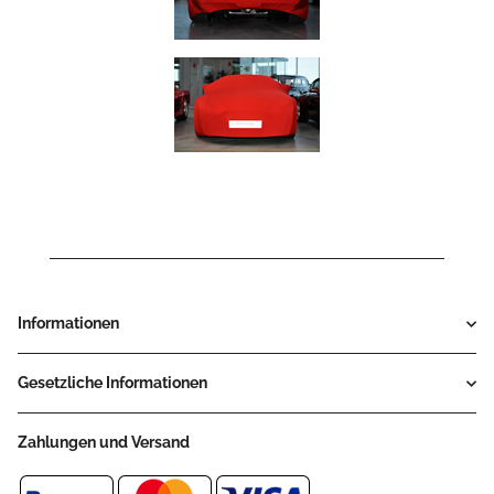
Informationen
Gesetzliche Informationen
Zahlungen und Versand