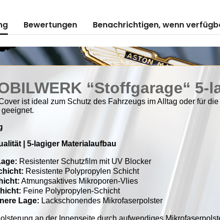
ng
Bewertungen
Benachrichtigen, wenn verfügb