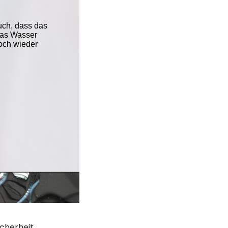
cherheit