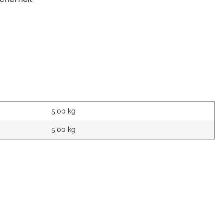
5,00 kg
5,00
kg