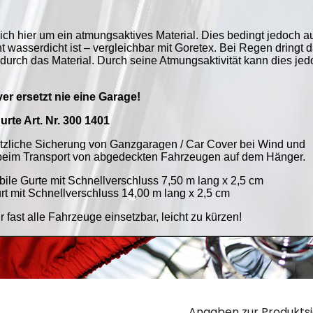
Angaben zur Produktsi