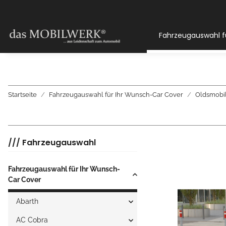
Fahrzeugauswahl f
Startseite
Fahrzeugauswahl für Ihr Wunsch-Car Cover
Oldsmobi
/// Fahrzeugauswahl
Fahrzeugauswahl für Ihr Wunsch-
Car Cover
Abarth
AC Cobra