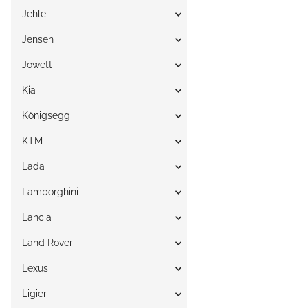
Jehle
Jensen
Jowett
Kia
Königsegg
KTM
Lada
Lamborghini
Lancia
Land Rover
Lexus
Ligier