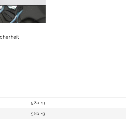
cherheit
5,80 kg
5,80
kg