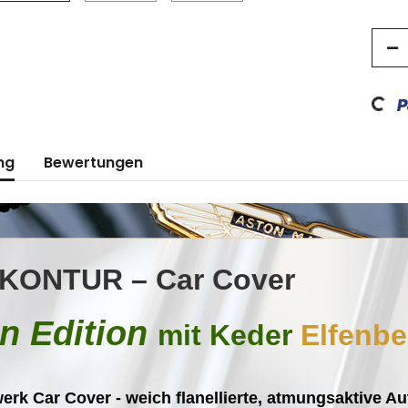
Loading...
ng
Bewertungen