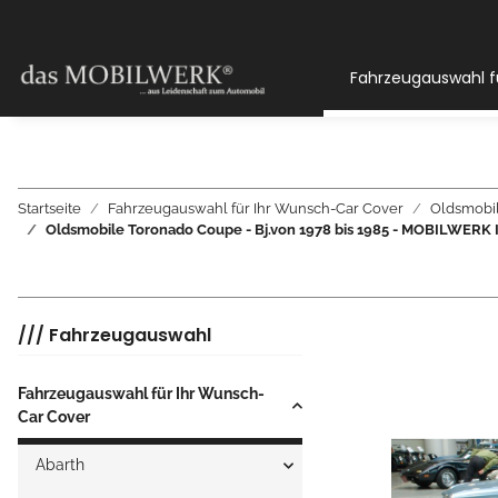
Fahrzeugauswahl f
Startseite
Fahrzeugauswahl für Ihr Wunsch-Car Cover
Oldsmobi
Oldsmobile Toronado Coupe - Bj.von 1978 bis 1985 - MOBILWE
/// Fahrzeugauswahl
Fahrzeugauswahl für Ihr Wunsch-
Car Cover
Abarth