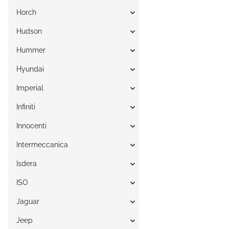
Horch
Hudson
Hummer
Hyundai
Imperial
Infiniti
Innocenti
Intermeccanica
Isdera
ISO
Jaguar
Jeep