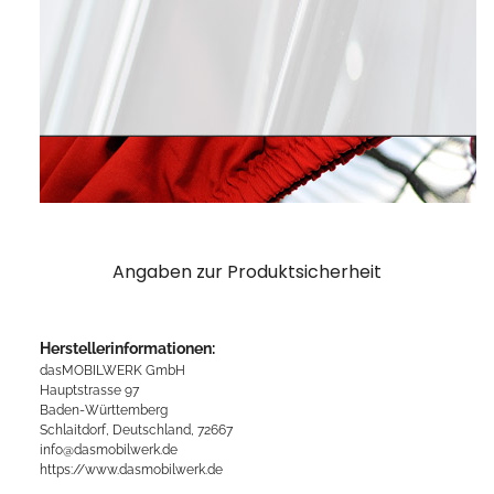
Angaben zur Produktsicherheit
Herstellerinformationen:
dasMOBILWERK GmbH
Hauptstrasse 97
Baden-Württemberg
Schlaitdorf, Deutschland, 72667
info@dasmobilwerk.de
https://www.dasmobilwerk.de