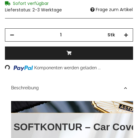
Sofort verfügbar
Frage zum Artikel
Lieferstatus: 2-3 Werktage
Stk
Loading...
Komponenten werden geladen ...
Beschreibung