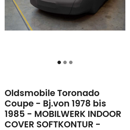
Oldsmobile Toronado
Coupe - Bj.von 1978 bis
1985 - MOBILWERK INDOOR
COVER SOFTKONTUR -