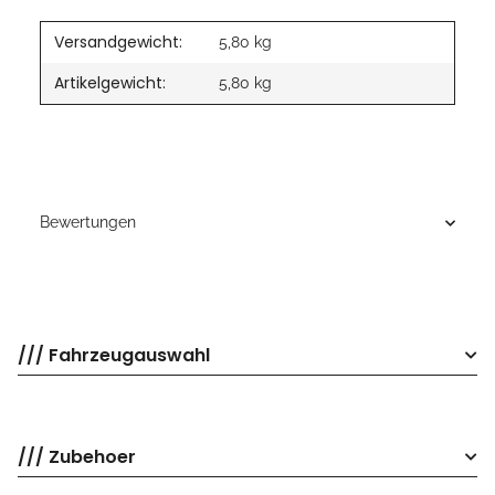
Versandgewicht:
5,80 kg
Artikelgewicht:
5,80
kg
Bewertungen
/// Fahrzeugauswahl
/// Zubehoer