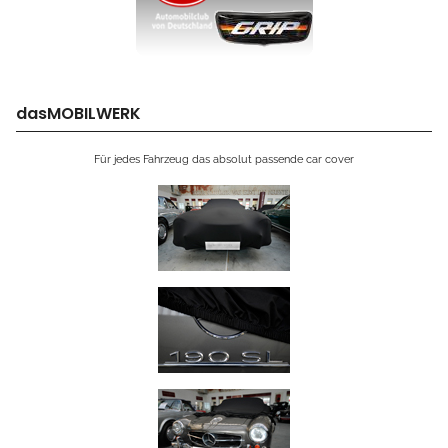
dasMOBILWERK
Für jedes Fahrzeug das absolut passende car cover