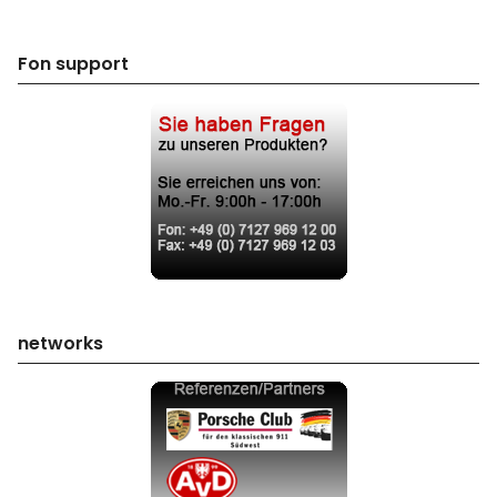
Fon support
networks