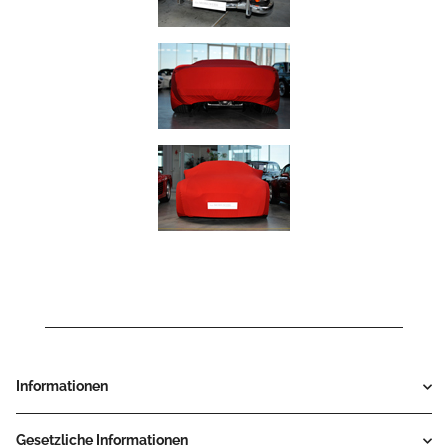
Informationen
Gesetzliche Informationen