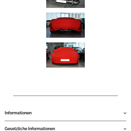
Informationen
Gesetzliche Informationen