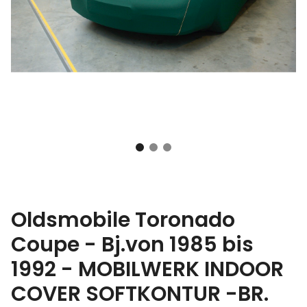
Oldsmobile Toronado
Coupe - Bj.von 1985 bis
1992 - MOBILWERK INDOOR
COVER SOFTKONTUR -BR.