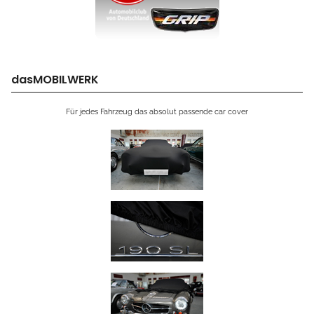
dasMOBILWERK
Für jedes Fahrzeug das absolut passende car cover