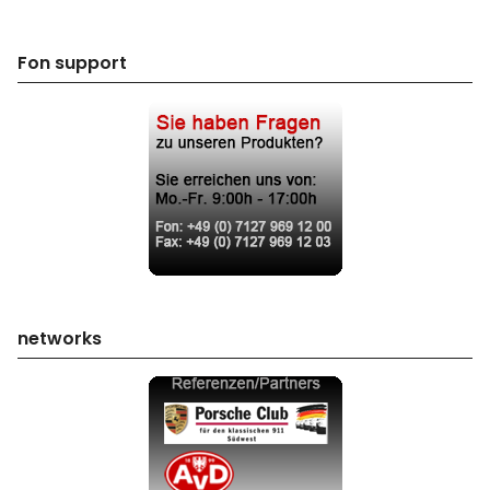
Fon support
networks