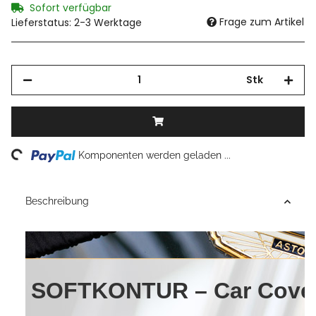
Sofort verfügbar
Frage zum Artikel
Lieferstatus: 2-3 Werktage
Stk
Loading...
Komponenten werden geladen ...
Beschreibung