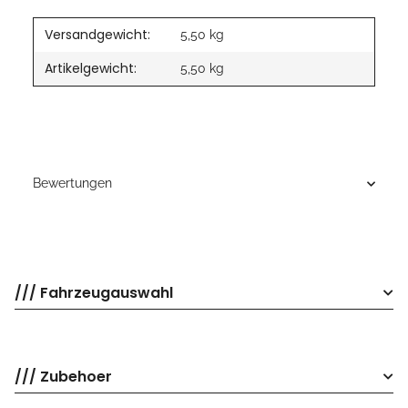
Versandgewicht:
5,50 kg
Artikelgewicht:
5,50
kg
Bewertungen
/// Fahrzeugauswahl
/// Zubehoer