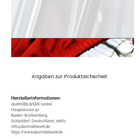
Angaben zur Produktsicherheit
Herstellerinformationen:
dasMOBILWERK GmbH
Hauptstrasse 97
Baden-Württemberg
Schlaitdorf, Deutschland, 72667
info@dasmobilwerk.de
https://www.dasmobilwerk.de