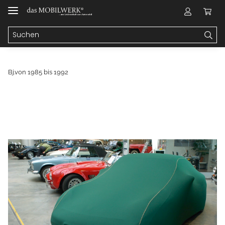
Bj.von 1985 bis 1992