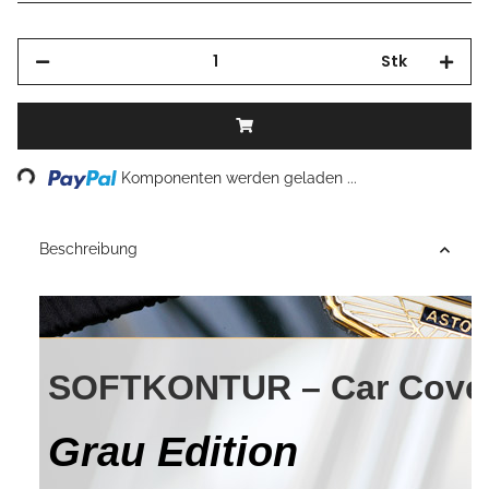
Stk
Komponenten werden geladen ...
Loading...
Beschreibung