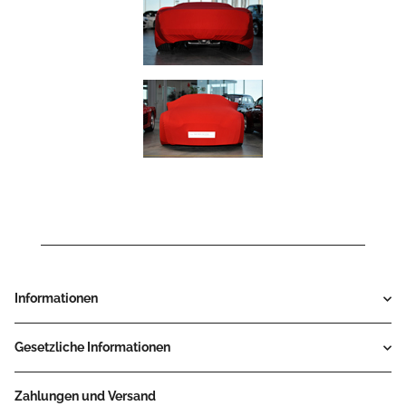
Informationen
Gesetzliche Informationen
Zahlungen und Versand