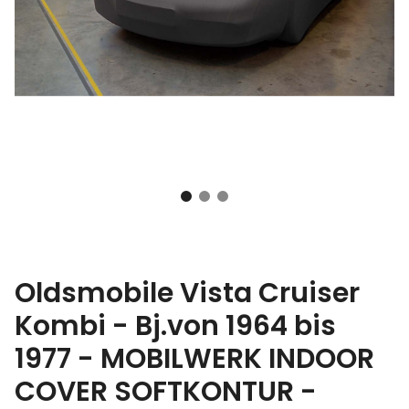
Oldsmobile Vista Cruiser
Kombi - Bj.von 1964 bis
1977 - MOBILWERK INDOOR
COVER SOFTKONTUR -