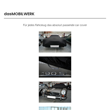
dasMOBILWERK
Für jedes Fahrzeug das absolut passende car cover