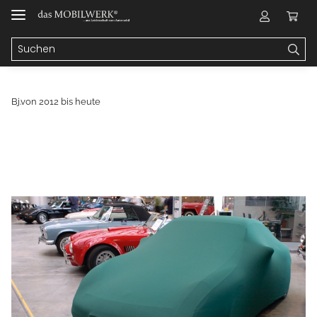
Bj.von 2012 bis heute