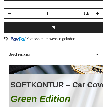
Stk
Loading...
Komponenten werden geladen ...
Beschreibung