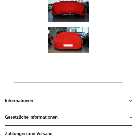
Informationen
Gesetzliche Informationen
Zahlungen und Versand