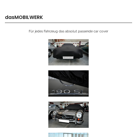
dasMOBILWERK
Für jedes Fahrzeug das absolut passende car cover