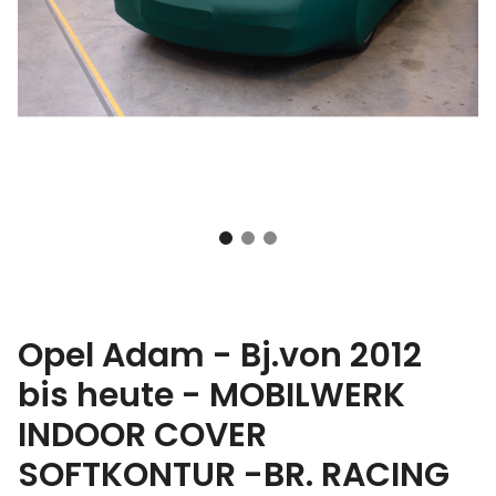
Opel Adam - Bj.von 2012
bis heute - MOBILWERK
INDOOR COVER
SOFTKONTUR -BR. RACING