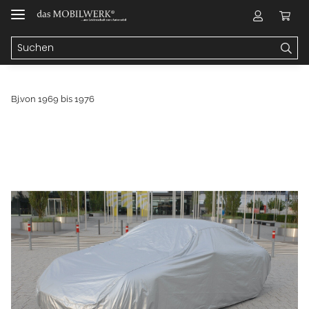
Bj.von 1969 bis 1976