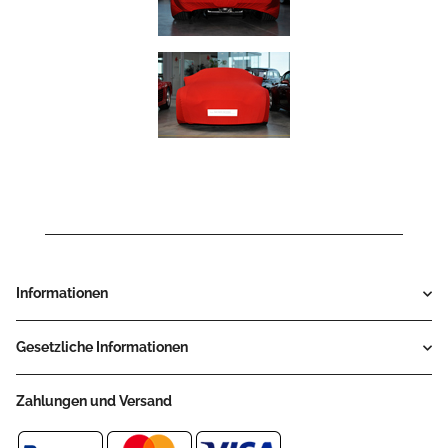
Informationen
Gesetzliche Informationen
Zahlungen und Versand