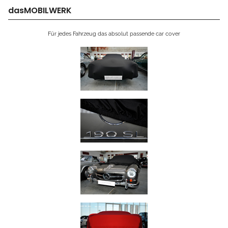
dasMOBILWERK
Für jedes Fahrzeug das absolut passende car cover