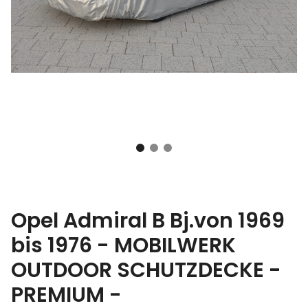
Opel Admiral B Bj.von 1969
bis 1976 - MOBILWERK
OUTDOOR SCHUTZDECKE -
PREMIUM -