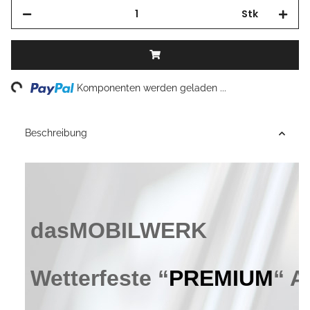
Stk
Loading...
Komponenten werden geladen ...
Beschreibung