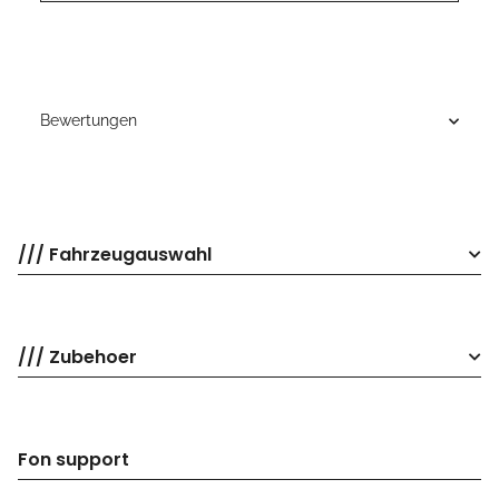
Bewertungen
/// Fahrzeugauswahl
/// Zubehoer
Fon support