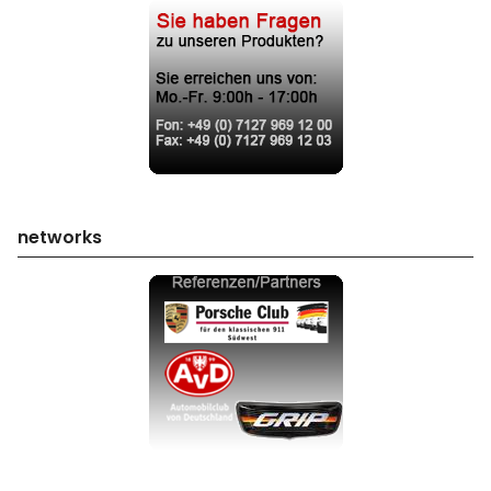
networks