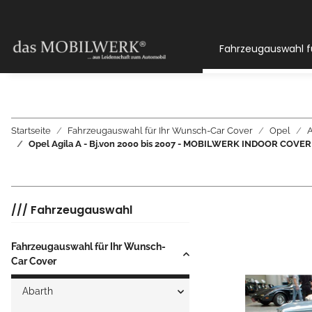
Fahrzeugauswahl f
Startseite
Fahrzeugauswahl für Ihr Wunsch-Car Cover
Opel
A
Opel Agila A - Bj.von 2000 bis 2007 - MOBILWERK INDOOR COV
/// Fahrzeugauswahl
Fahrzeugauswahl für Ihr Wunsch-
Car Cover
Abarth