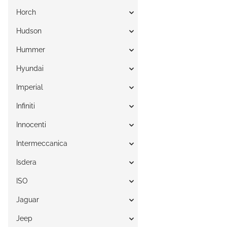
Horch
Hudson
Hummer
Hyundai
Imperial
Infiniti
Innocenti
Intermeccanica
Isdera
ISO
Jaguar
Jeep