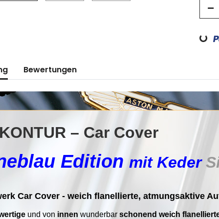
Loading...
ng
Bewertungen