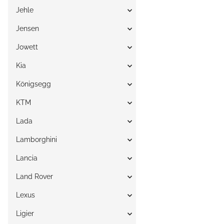
Jehle
Jensen
Jowett
Kia
Königsegg
KTM
Lada
Lamborghini
Lancia
Land Rover
Lexus
Ligier