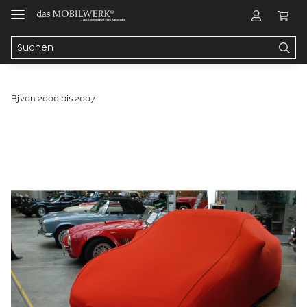
Bj.von 2000 bis 2007