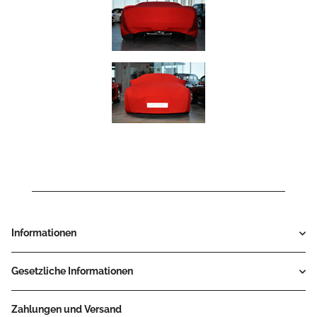
Informationen
Gesetzliche Informationen
Zahlungen und Versand