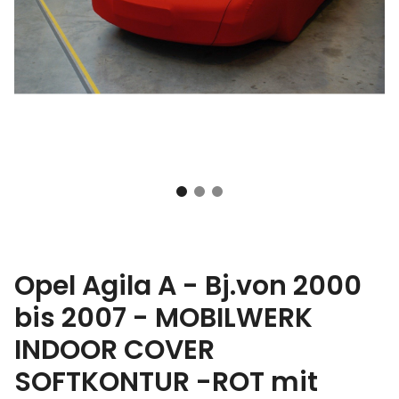
Opel Agila A - Bj.von 2000
bis 2007 - MOBILWERK
INDOOR COVER
SOFTKONTUR -ROT mit