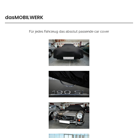
dasMOBILWERK
Für jedes Fahrzeug das absolut passende car cover