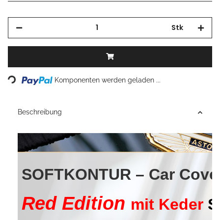
Stk
Loading...
Komponenten werden geladen ...
Beschreibung