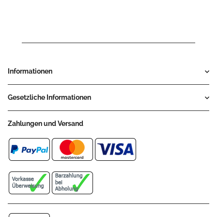
Informationen
Gesetzliche Informationen
Zahlungen und Versand