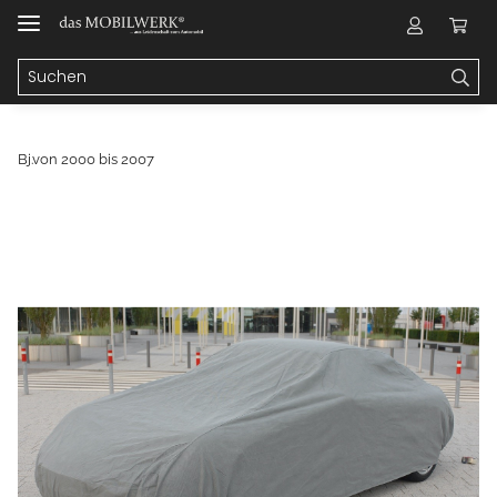
Bj.von 2000 bis 2007