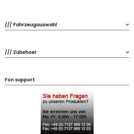
/// Fahrzeugauswahl
/// Zubehoer
Fon support