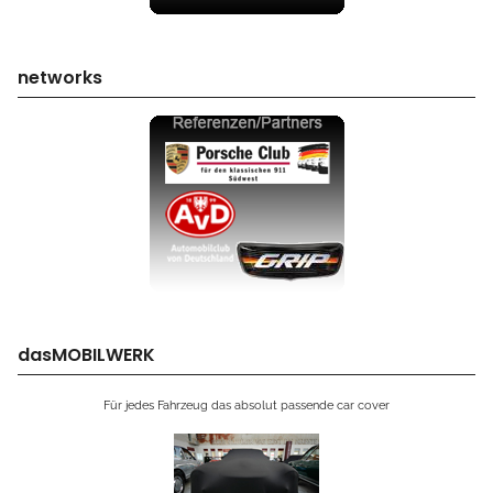
networks
dasMOBILWERK
Für jedes Fahrzeug das absolut passende car cover