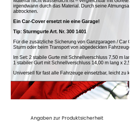
Angaben zur Produktsicherheit