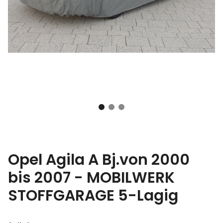
Opel Agila A Bj.von 2000
bis 2007 - MOBILWERK
STOFFGARAGE 5-Lagig