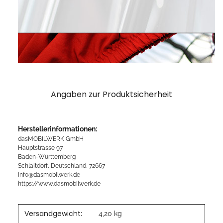
Angaben zur Produktsicherheit
Herstellerinformationen:
dasMOBILWERK GmbH
Hauptstrasse 97
Baden-Württemberg
Schlaitdorf, Deutschland, 72667
info@dasmobilwerk.de
https://www.dasmobilwerk.de
Versandgewicht:
4,20 kg