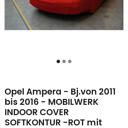
Opel Ampera - Bj.von 2011
bis 2016 - MOBILWERK
INDOOR COVER
SOFTKONTUR -ROT mit