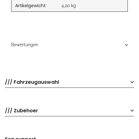
Artikelgewicht:
4,20
kg
Bewertungen
/// Fahrzeugauswahl
/// Zubehoer