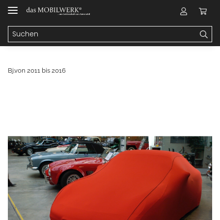
Bj.von 2011 bis 2016