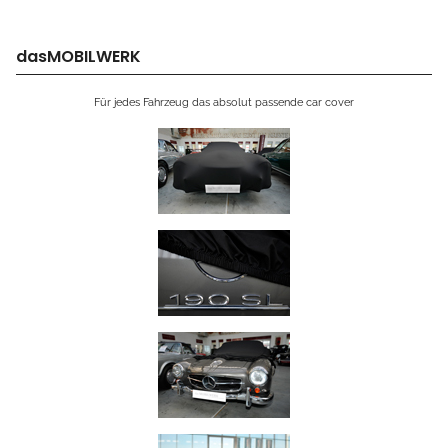
dasMOBILWERK
Für jedes Fahrzeug das absolut passende car cover