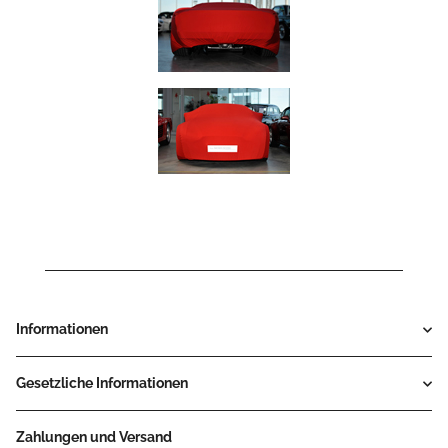
Informationen
Gesetzliche Informationen
Zahlungen und Versand