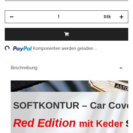
Stk
Loading...
Komponenten werden geladen ...
Beschreibung