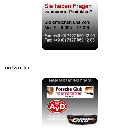
networks