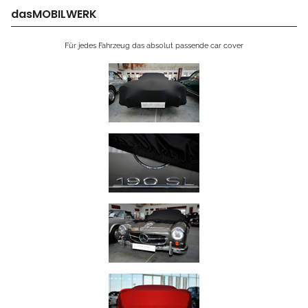
dasMOBILWERK
Für jedes Fahrzeug das absolut passende car cover