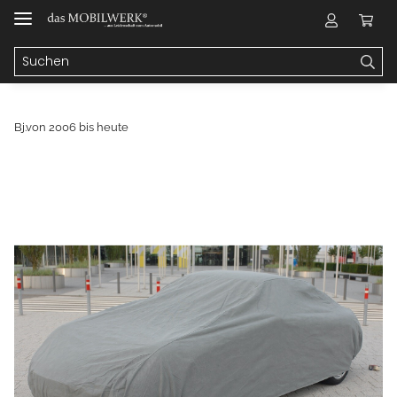
Bj.von 2006 bis heute