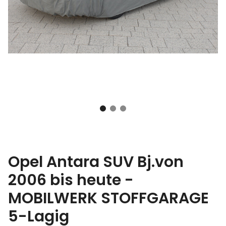
Opel Antara SUV Bj.von
2006 bis heute -
MOBILWERK STOFFGARAGE
5-Lagig