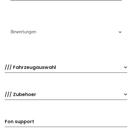
Bewertungen
/// Fahrzeugauswahl
/// Zubehoer
Fon support