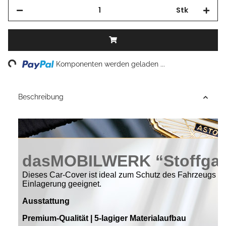
Stk
Loading...
Komponenten werden geladen ...
Beschreibung