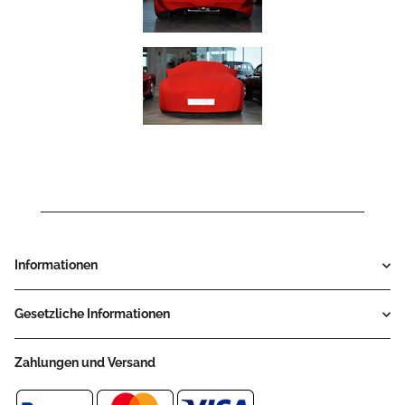
Informationen
Gesetzliche Informationen
Zahlungen und Versand