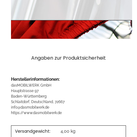
Angaben zur Produktsicherheit
Herstellerinformationen:
dasMOBILWERK GmbH
Hauptstrasse 97
Baden-Württemberg
Schlaitdorf, Deutschland, 72667
info@dasmobilwerk.de
https://www.dasmobilwerk.de
Versandgewicht:
4,00 kg