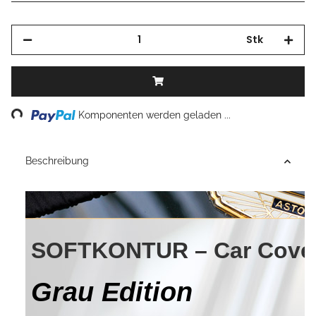
Stk
Komponenten werden geladen ...
Loading...
Beschreibung