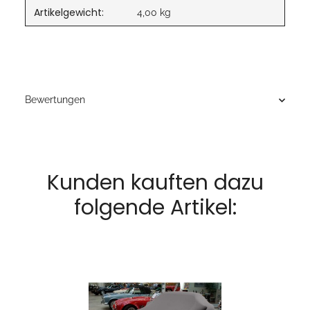
Artikelgewicht:
4,00
kg
Bewertungen
Kunden kauften dazu
folgende Artikel: