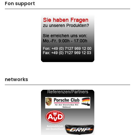
Fon support
networks