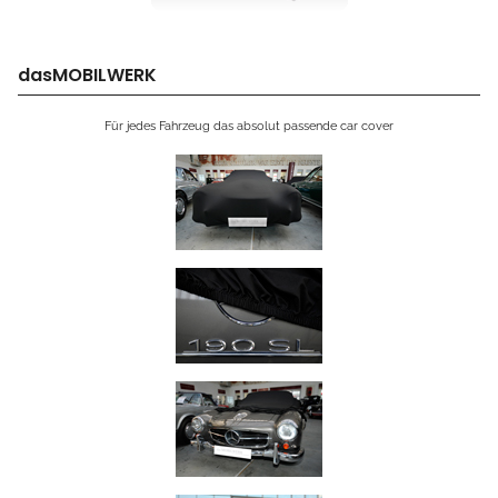
dasMOBILWERK
Für jedes Fahrzeug das absolut passende car cover