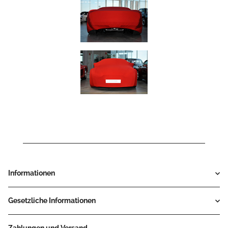
Informationen
Gesetzliche Informationen