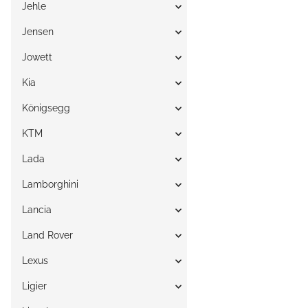
Jehle
Jensen
Jowett
Kia
Königsegg
KTM
Lada
Lamborghini
Lancia
Land Rover
Lexus
Ligier