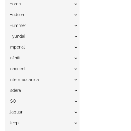
Horch
Hudson
Hummer
Hyundai
Imperial
Infiniti
Innocenti
Intermeccanica
Isdera
ISO
Jaguar
Jeep