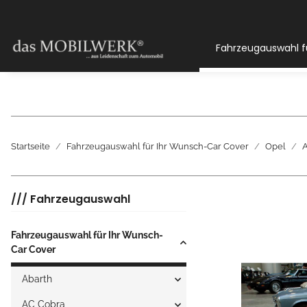
Fahrzeugauswahl f
Startseite
Fahrzeugauswahl für Ihr Wunsch-Car Cover
Opel
/// Fahrzeugauswahl
Fahrzeugauswahl für Ihr Wunsch-
Car Cover
Abarth
AC Cobra