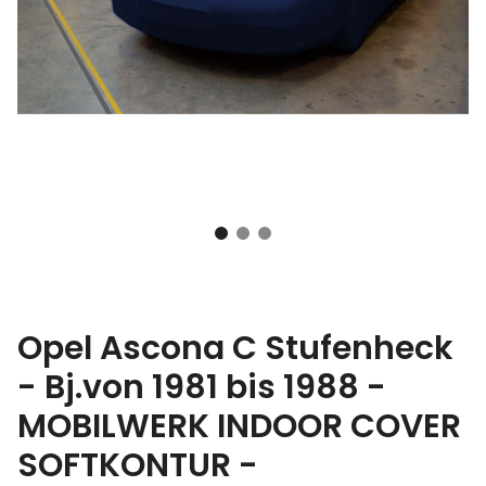
Opel Ascona C Stufenheck
- Bj.von 1981 bis 1988 -
MOBILWERK INDOOR COVER
SOFTKONTUR -