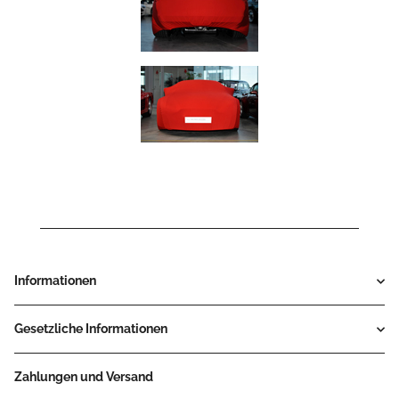
Informationen
Gesetzliche Informationen
Zahlungen und Versand