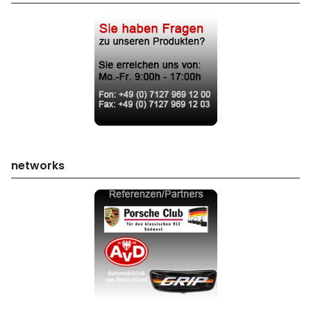
networks