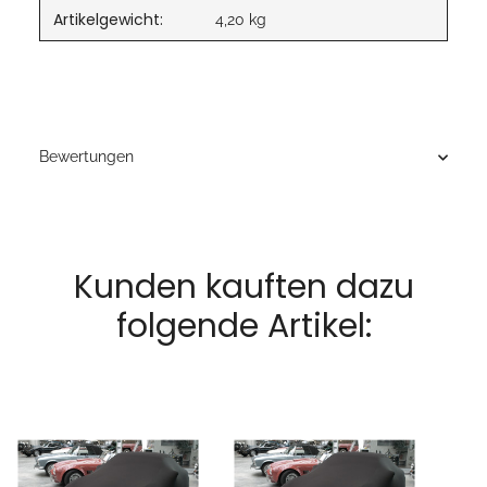
Artikelgewicht:
4,20
kg
Bewertungen
Kunden kauften dazu
folgende Artikel: