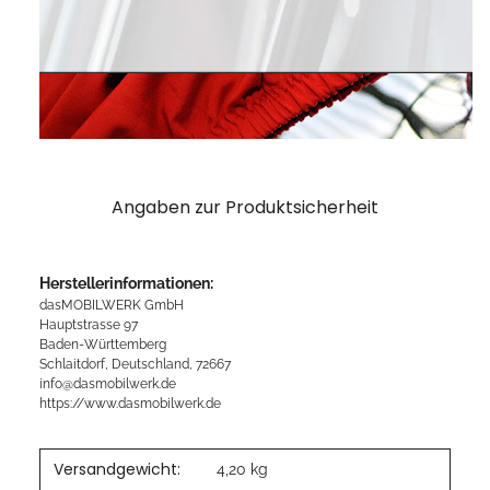
Angaben zur Produktsicherheit
Herstellerinformationen:
dasMOBILWERK GmbH
Hauptstrasse 97
Baden-Württemberg
Schlaitdorf, Deutschland, 72667
info@dasmobilwerk.de
https://www.dasmobilwerk.de
Versandgewicht:
4,20 kg