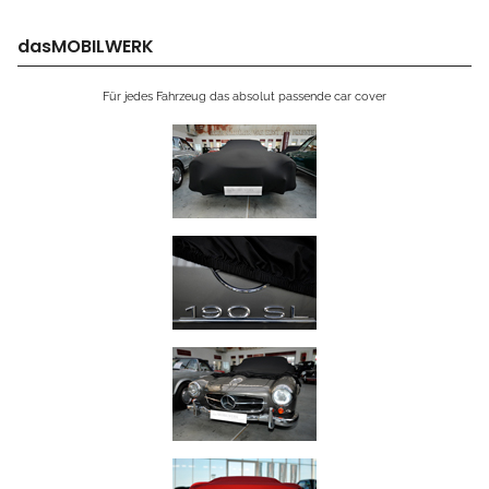
dasMOBILWERK
Für jedes Fahrzeug das absolut passende car cover