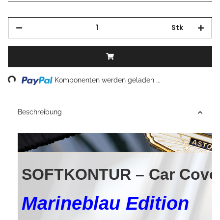
Stk
Loading...
Komponenten werden geladen ...
Beschreibung